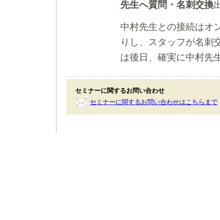
先生へ質問・名刺交換
中村先生との接続はオ
りし、スタッフが名刺
は後日、確実に中村先
セミナーに関するお問い合わせ
セミナーに関するお問い合わせはこちらまで