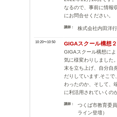
なるので、事前に情報
にお問合せください。
講師：
株式会社内田洋
10:20〜10:50
GIGAスクール構想
GIGAスクール構想に
気に様変わりしました。
末を立ち上げ、自分自
だりしています.そこ
わったのか、そして、
に利活用されていくの
講師：
つくば市教育委
ライン登壇）