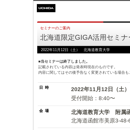
セミナーのご案内
北海道限定GIGA活用セミナ
2022年11月12日（土） 北海道教育大学
■
当セミナーは終了しました。
記載されている内容は発表時現在のものです。
内容に関してはその後予告なく変更されている場合も
日時
2022年11月12日（土）
受付開始：8:40〜
会場
北海道教育大学 附属
北海道函館市美原3-48-