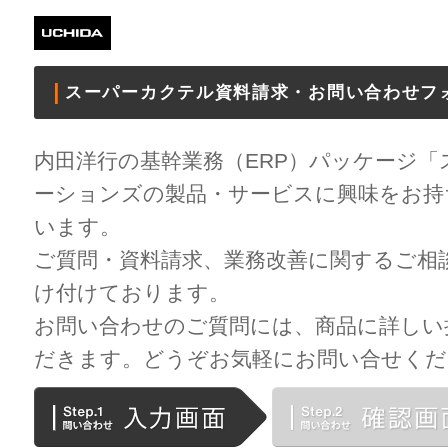
スーパーカクテル資料請求・お問い合わせフ
内田洋行の基幹業務（ERP）パッケージ
ーションズの製品・サービスに興味をお持
います。
ご質問・資料請求、業務改善に関するご相
け付けております。
お問い合わせのご質問には、商品に詳しい
だきます。どうぞお気軽にお問い合せくだ