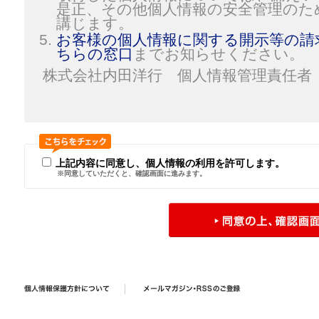
是正、その他個人情報の安全管理のた
講じます。
お客様の個人情報に関する開示等の請
ちらの窓口
までお知らせください。
株式会社内田洋行 個人情報管理責任者
上記内容に同意し、個人情報の利用を許可します。
※同意していただくと、確認画面に進みます。