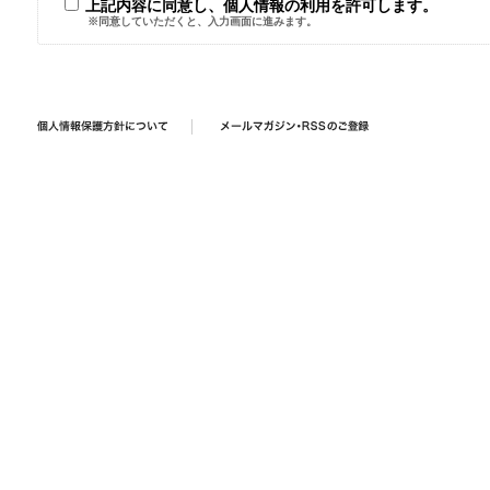
上記内容に同意し、個人情報の利用を許可します。
※同意していただくと、入力画面に進みます。