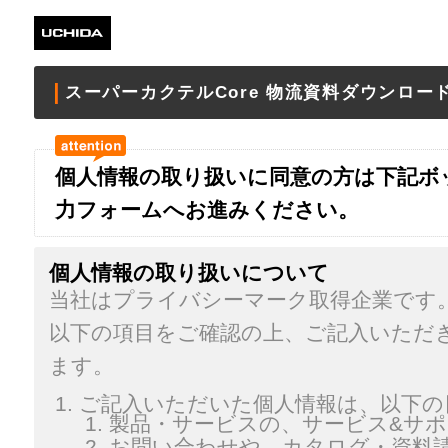
スーパーカクテルCore 物流資料ダウンロー
個人情報の取り扱いに同意の方は下記ボ
力フォームへお進みください。
個人情報の取り扱いについて
当社はプライバシーマーク取得企業です
以下の項目をご確認の上、ご記入いただ
ます。
ご記入いただいた個人情報は、以下の
製品・サービスの、サービス&サ
お問い合わせや、カタログ・資料