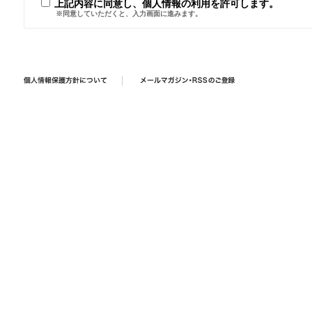
上記内容に同意し、個人情報の利用を許可します。
※同意していただくと、入力画面に進みます。