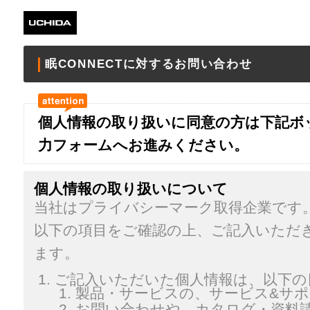
眠CONNECTに対するお問い合わせ
個人情報の取り扱いに同意の方は下記ボ
力フォームへお進みください。
個人情報の取り扱いについて
当社はプライバシーマーク取得企業です
以下の項目をご確認の上、ご記入いただ
ます。
ご記入いただいた個人情報は、以下の
製品・サービスの、サービス&サ
お問い合わせや、カタログ・資料