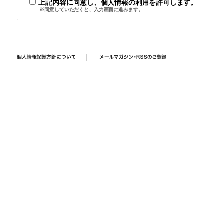
上記内容に同意し、個人情報の利用を許可します。
※同意していただくと、入力画面に進みます。