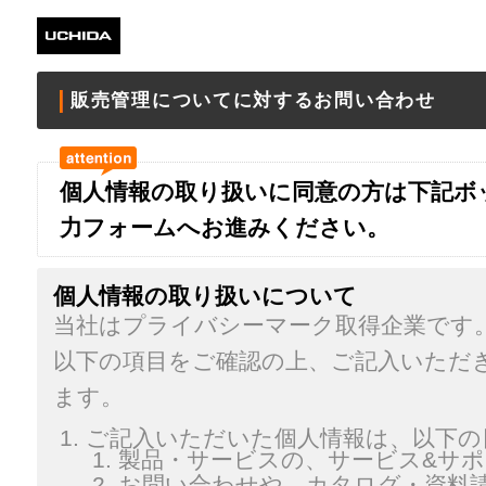
販売管理についてに対するお問い合わせ
個人情報の取り扱いに同意の方は下記ボ
力フォームへお進みください。
個人情報の取り扱いについて
当社はプライバシーマーク取得企業です
以下の項目をご確認の上、ご記入いただ
ます。
ご記入いただいた個人情報は、以下の
製品・サービスの、サービス&サ
お問い合わせや、カタログ・資料