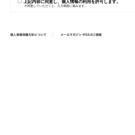
上記内容に同意し、個人情報の利用を許可します。
※同意していただくと、入力画面に進みます。