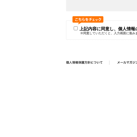
上記内容に同意し、個人情報
※同意していただくと、入力画面に進み