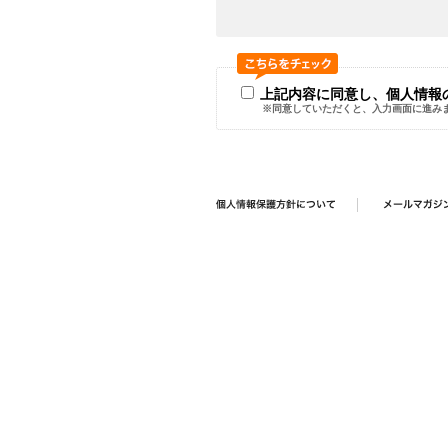
上記内容に同意し、個人情報
※同意していただくと、入力画面に進み