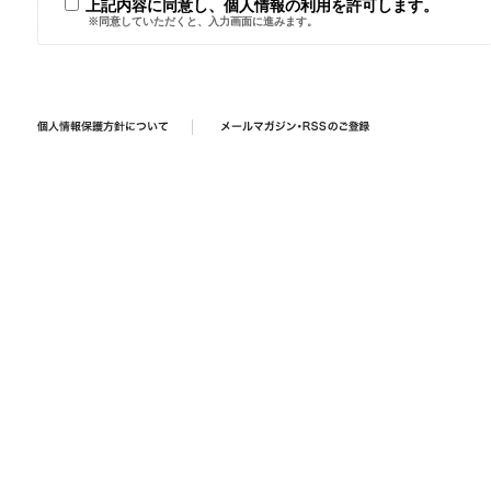
上記内容に同意し、個人情報の利用を許可します。
※同意していただくと、入力画面に進みます。