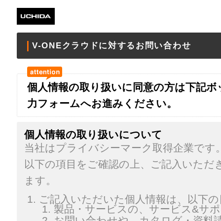
V-ONEクラウドに対するお問い合わせ
個人情報の取り扱いに同意の方は下記ボ
力フォームへお進みください。
個人情報の取り扱いについて
当社はプライバシーマーク取得企業です
以下の項目をご確認の上、ご記入いただ
ます。
ご記入いただいた個人情報は、以下の
製品・サービスの、サービス&サ
お問い合わせや、カタログ・資料