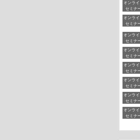
オンライ
セミナ
オンライ
セミナ
オンライ
セミナ
オンライ
セミナ
オンライ
セミナ
オンライ
セミナ
オンライ
セミナ
オンライ
セミナ