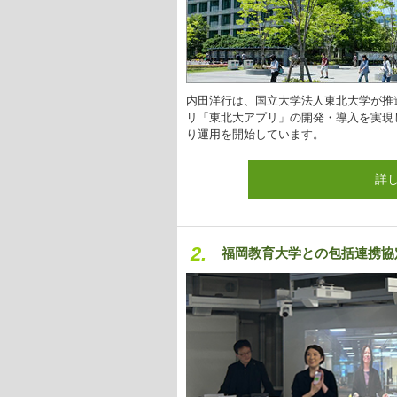
内田洋行は、国立大学法人東北大学が推
リ「東北大アプリ」の開発・導入を実現し
り運用を開始しています。
詳
2.
福岡教育大学との包括連携協