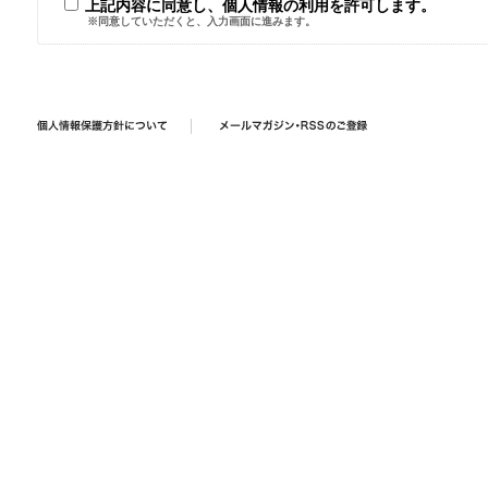
上記内容に同意し、個人情報の利用を許可します。
※同意していただくと、入力画面に進みます。