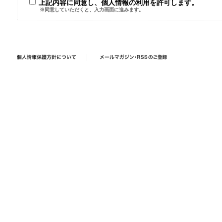
上記内容に同意し、個人情報の利用を許可します。
※同意していただくと、入力画面に進みます。