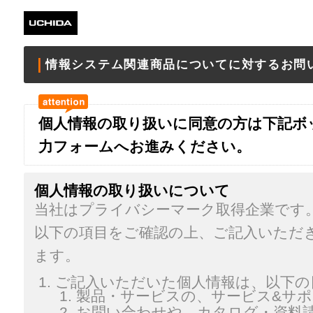
情報システム関連商品についてに対するお問
個人情報の取り扱いに同意の方は下記ボ
力フォームへお進みください。
個人情報の取り扱いについて
当社はプライバシーマーク取得企業です
以下の項目をご確認の上、ご記入いただ
ます。
ご記入いただいた個人情報は、以下の
製品・サービスの、サービス&サ
お問い合わせや、カタログ・資料