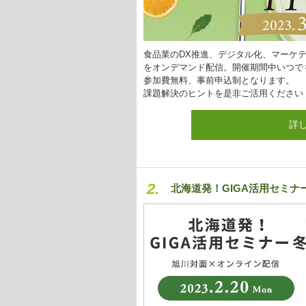
食品業のDX推進、デジタル化、マーケ
をオンデマンド配信。開催期間中いつで
参加費無料、事前申込制となります。
課題解決のヒントを是非ご活用ください
詳
2.
北海道発！GIGA活用セミナ