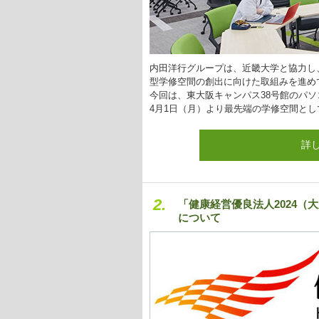
内田洋行グループは、近畿大学と協力し
型学修空間の創出に向けた取組みを進め
今回は、東大阪キャンパス38号館のパソ
4月1日（月）より最先端の学修空間と
詳
2.
「健康経営優良法人2024
について