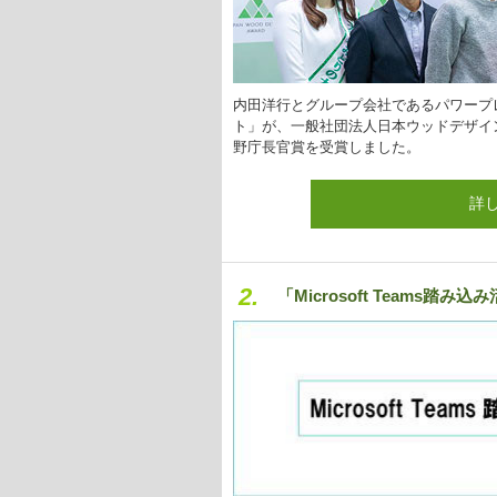
内田洋行とグループ会社であるパワープ
ト」が、一般社団法人日本ウッドデザイン
野庁長官賞を受賞しました。
詳
2.
「Microsoft Teams