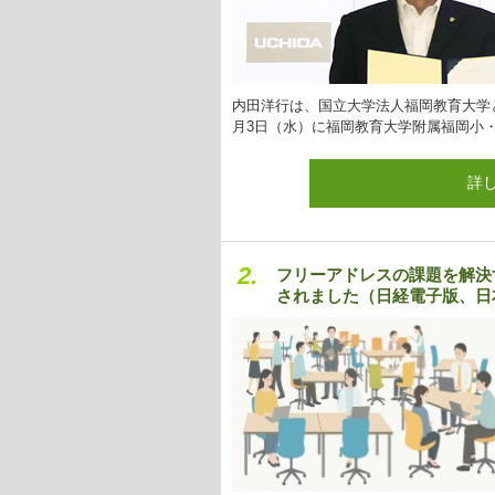
内田洋行は、国立大学法人福岡教育大学と
月3日（水）に福岡教育大学附属福岡小
詳
2.
フリーアドレスの課題を解決
されました（日経電子版、日