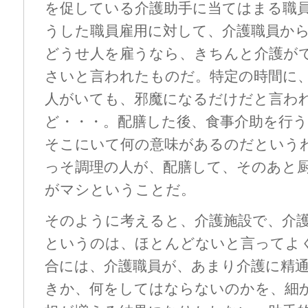
を促している介護助手に当てはまる職
うした職員雇用に対して、介護職員か
どうせ人を雇うなら、きちんと介護が
さいと言われたものだ。特定の時間に
人がいても、邪魔になるだけだと言わ
ど・・・。配膳した後、食事介助を行
そこにいて何の意味があるのだという
っそ調理の人が、配膳して、そのあと
がマシということだ。
そのように考えると、介護施設で、介
というのは、ほとんどないと言ってよ
合には、介護職員が、あまり介護に精
きか、何をしてはならないのかを、細