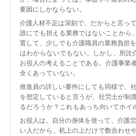
要因にしかならない。
介護人材不足は深刻で、だからと言っ
誰にでも担える業務ではないことから
置して、少しでも介護職員の業務負担
はわからないでもない。しかし、所詮
お役人の考えることである。介護事業
全くあっていない。
推進員の詳しい要件にしても同様で、
を想定していると言うが、社労士が制
るだろうか？これもあっち向いてホイ
お役人は、自分の身体を使って、介護
い人だから、机上の上だけで数合わせ