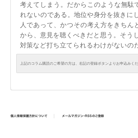
考えてしまう。だからこのような無駄
れないのである。地位や身分を抜きに
人であって、かつその考え方をきちん
から、意見を聴くべきだと思う。そう
対策など打ち立てられるわけがないの
上記のコラム購読のご希望の方は、右記の登録ボタンよりお申込みく