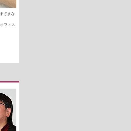
さまざまな
がオフィス