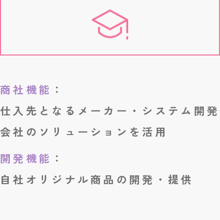
商社機能
：
仕入先となるメーカー・システム開発
会社のソリューションを活用
開発機能
：
自社オリジナル商品の開発・提供