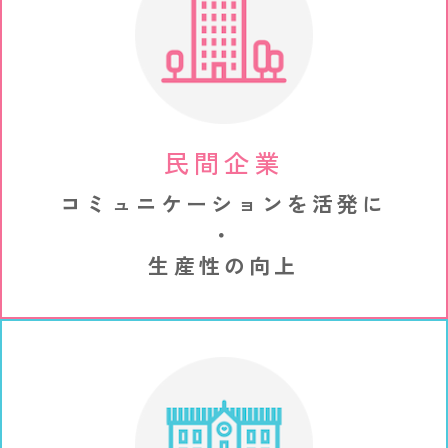
民間企業
コミュニケーションを活発に
・
生産性の向上