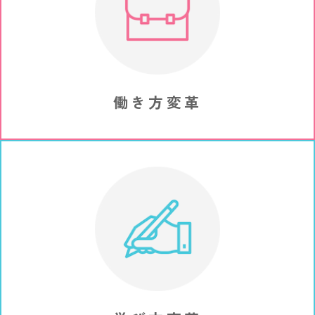
働き方変革