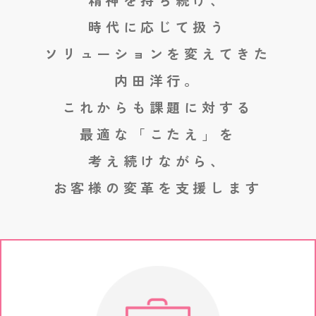
精神を持ち続け、
時代に応じて扱う
ソリューションを変えてきた
内田洋行。
これからも課題に対する
最適な「こたえ」を
考え続けながら、
お客様の変革を支援します