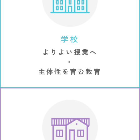
学校
よりよい授業へ
・
主体性を育む教育