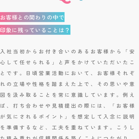
お客様との関わりの中で
印象に残っていることは？
入社当初からお付き合いのあるお客様から「安
心して任せられる」と声をかけていただいたこ
とです。日頃営業活動において、お客様それぞ
れの立場や性格を踏まえた上で、その思いや意
図を汲み取ることを常に意識しています。例え
ば、打ち合わせや見積提出の際には、「お客様
が気にされるポイント」を想定して入念に説明
を準備するなど、工夫を重ねています。こうし
た積み重ねが信頼関係を築くことにつながり、