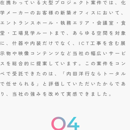
在携わっている大型プロジェクト案件では、化
学メーカーのお客様の新築オフィスにおいて、
エントランスホール・執務エリア・会議室・食
堂・工場見学ルートまで、あらゆる空間を対象
に、什器や内装だけでなく、ICT工事を含む展
示物や映像コンテンツなど当社の幅広いサービ
スを総合的に提案しています。この案件をコン
ペで受託できたのは、「内田洋行ならトータル
で任せられる」と評価していただいたからであ
り、当社の強みを改めて実感できました。