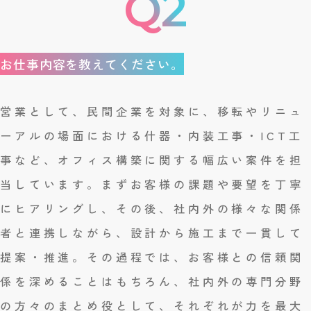
お仕事内容を教えてください。
営業として、民間企業を対象に、移転やリニュ
ーアルの場面における什器・内装工事・ICT工
事など、オフィス構築に関する幅広い案件を担
当しています。まずお客様の課題や要望を丁寧
にヒアリングし、その後、社内外の様々な関係
者と連携しながら、設計から施工まで一貫して
提案・推進。その過程では、お客様との信頼関
係を深めることはもちろん、社内外の専門分野
の方々のまとめ役として、それぞれが力を最大