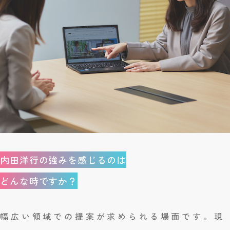
内田洋行の強みを感じるのは
どんな時ですか？
幅広い領域での提案が求められる場面です。現