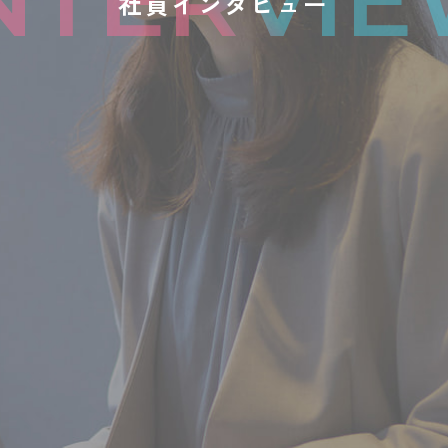
社員インタビュー