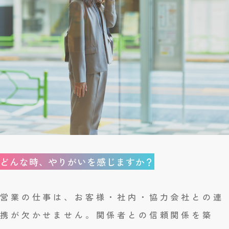
どんな時、やりがいを感じますか？
営業の仕事は、お客様・社内・協力会社との連
携が欠かせません。関係者との信頼関係を築