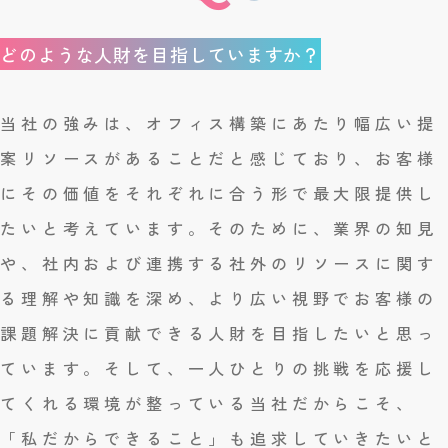
どのような人財を目指していますか？
当社の強みは、オフィス構築にあたり幅広い提
案リソースがあることだと感じており、お客様
にその価値をそれぞれに合う形で最大限提供し
たいと考えています。そのために、業界の知見
や、社内および連携する社外のリソースに関す
る理解や知識を深め、より広い視野でお客様の
課題解決に貢献できる人財を目指したいと思っ
ています。そして、一人ひとりの挑戦を応援し
てくれる環境が整っている当社だからこそ、
「私だからできること」も追求していきたいと