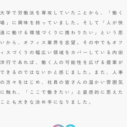
大学で労働法を専攻していたことから、「働く
場」に興味を持っていました。そして「人が快
適に働ける環境づくりに携わりたい」という思
いから、オフィス業界を志望。その中でもオフ
ィスづくりの幅広い領域をカバーしている内田
洋行であれば、働く人の可能性を広げる提案が
できるのではないかと感じました。また、人事
の方々をはじめ、社員の皆さんの温かい雰囲気
に触れ、「ここで働きたい」と直感的に思えた
ことも大きな決め手になりました。