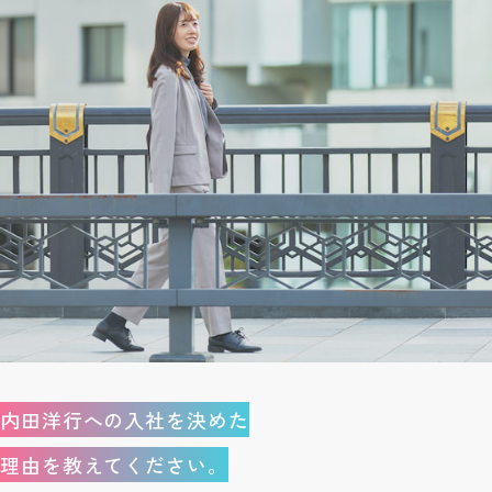
内田洋行への入社を決めた
理由を教えてください。