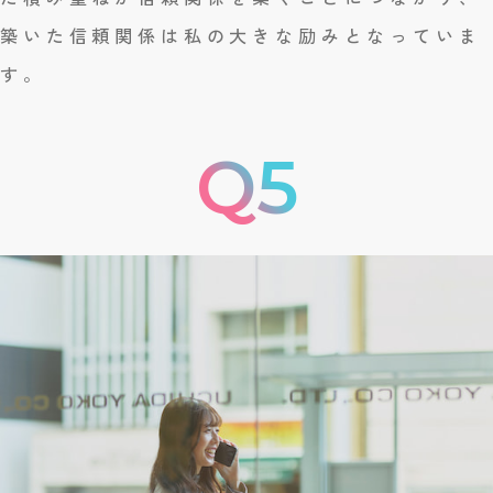
築いた信頼関係は私の大きな励みとなっていま
す。