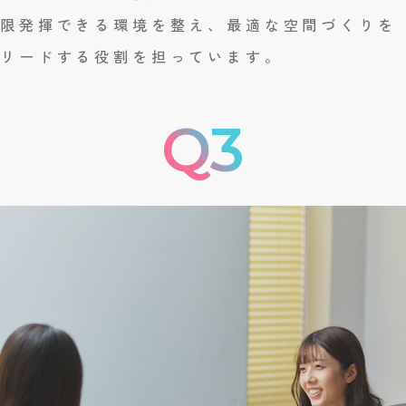
限発揮できる環境を整え、最適な空間づくりを
リードする役割を担っています。