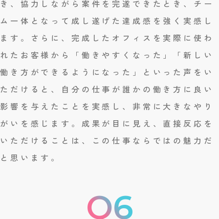
き、協力しながら案件を完遂できたとき、チー
ム一体となって成し遂げた達成感を強く実感し
ます。さらに、完成したオフィスを実際に使わ
れたお客様から「働きやすくなった」「新しい
働き方ができるようになった」といった声をい
ただけると、自分の仕事が誰かの働き方に良い
影響を与えたことを実感し、非常に大きなやり
がいを感じます。成果が目に見え、直接反応を
いただけることは、この仕事ならではの魅力だ
と思います。