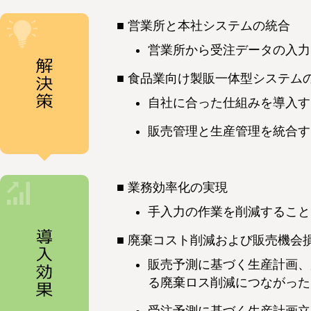
営業所と本社システムの統合
営業所から受注データの入力
食品業向け製販一体型システム
自社に合った仕組みを導入す
販売管理と生産管理を統合す
業務効率化の実現
手入力の作業を削減すること
廃棄コスト削減および販売機会
販売予測に基づく生産計画、
る廃棄ロス削減につながった
受注予測に基づく生産計画立