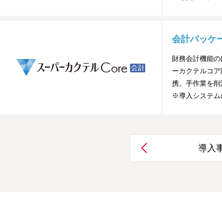
会計パッケ
財務会計機能の
ーカクテルコア
携。手作業を削
※導入システム
導入