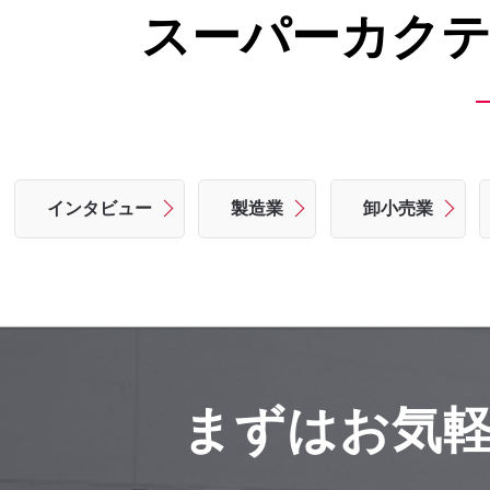
スーパーカクテ
インタビュー
製造業
卸小売業
まずはお気