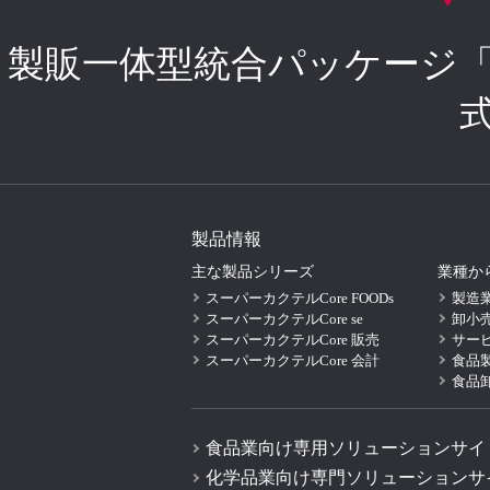
製販一体型統合パッケージ
製品情報
主な製品シリーズ
業種か
スーパーカクテルCore FOODs
製造
スーパーカクテルCore se
卸小
スーパーカクテルCore 販売
サー
スーパーカクテルCore 会計
食品
食品
食品業向け専用ソリューションサイ
化学品業向け専門ソリューションサ