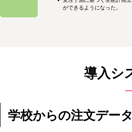
ができるようになった。
導入シ
学校からの注文デー