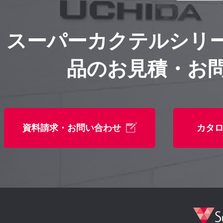
スーパーカクテルシリ
品のお見積・お
資料請求・お問い合わせ
カタ