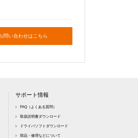
お問い合わせはこちら
サポート情報
FAQ（よくある質問）
取扱説明書ダウンロード
ドライバソフトダウンロード
部品・修理などについて