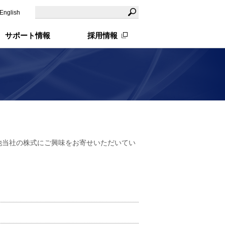
English
サポート情報
採用情報
他当社の株式にご興味をお寄せいただいてい