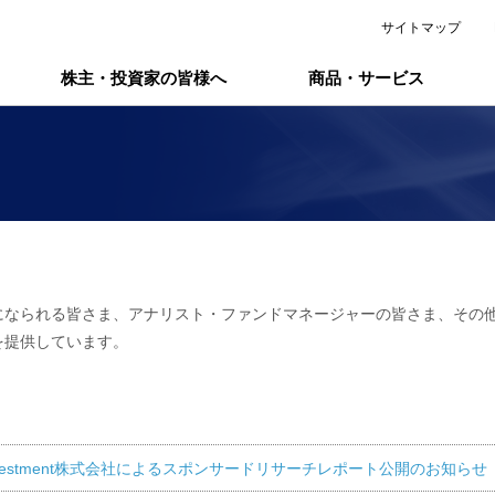
サイトマップ
株主・投資家の皆様へ
商品・サービス
になられる皆さま、アナリスト・ファンドマネージャーの皆さま、その
を提供しています。
 Investment株式会社によるスポンサードリサーチレポート公開のお知らせ