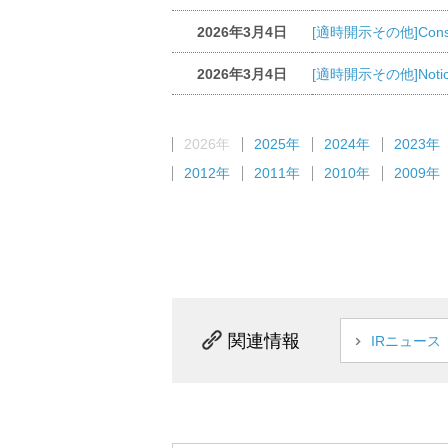
2026年3月4日
[適時開示その他]Consolida
2026年3月4日
[適時開示その他]Notice of
2026年
2025年
2024年
2023年
2012年
2011年
2010年
2009年
関連情報
IRニュース