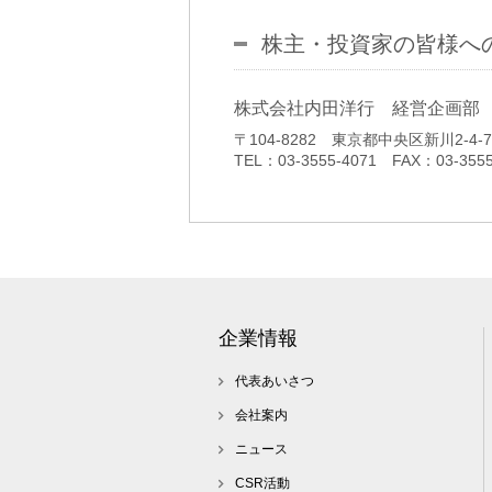
株主・投資家の皆様へ
株式会社内田洋行 経営企画部
〒104-8282 東京都中央区新川2-4-7
TEL：03-3555-4071 FAX：03-3555
企業情報
代表あいさつ
会社案内
ニュース
CSR活動