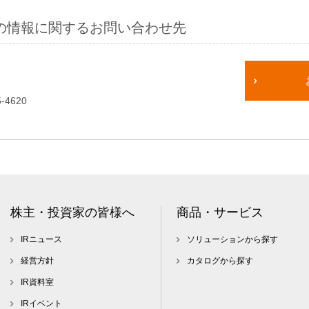
の情報に関するお問い合わせ先
-4620
株主・投資家の皆様へ
商品・サービス
IRニュース
ソリューションから探す
経営方針
カタログから探す
IR資料室
IRイベント