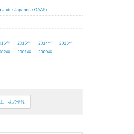
 (Under Japanese GAAP)
016年
2015年
2014年
2013年
002年
2001年
2000年
主・株式情報