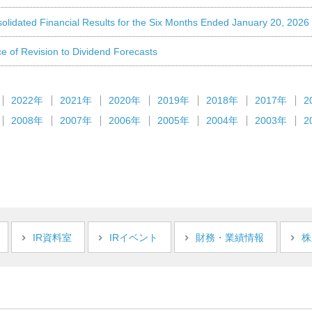
ted Financial Results for the Six Months Ended January 20, 2026
 Revision to Dividend Forecasts
2022年
2021年
2020年
2019年
2018年
2017年
2
2008年
2007年
2006年
2005年
2004年
2003年
2
IR資料室
IRイベント
財務・業績情報
株