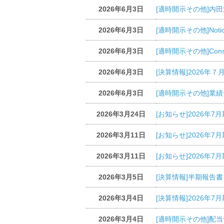
2026年6月3日
[適時開示その他]内
2026年6月3日
[適時開示その他]Notice Con
2026年6月3日
[適時開示その他]Consolidat
2026年6月3日
[決算情報]2026
2026年6月3日
[適時開示その他]業
2026年3月24日
[お知らせ]2026年
2026年3月11日
[お知らせ]2026
2026年3月11日
[お知らせ]2026
2026年3月5日
[決算情報]半期報告書－第8
2026年3月4日
[決算情報]2026年
2026年3月4日
[適時開示その他]配