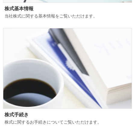
株式基本情報
当社株式に関する基本情報をご覧いただけます。
株式手続き
株式に関するお手続きについてご覧いただけます。