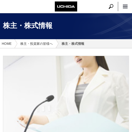
株主・株式情報
HOME
株主・投資家の皆様へ
株主・株式情報