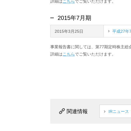
詳細は
こちら
でご覧いただけます。
2015年7月期
2015年3月25日
平成27年
事業報告書に関しては、第77期定時株主総
詳細は
こちら
でご覧いただけます。
関連情報
IRニュース