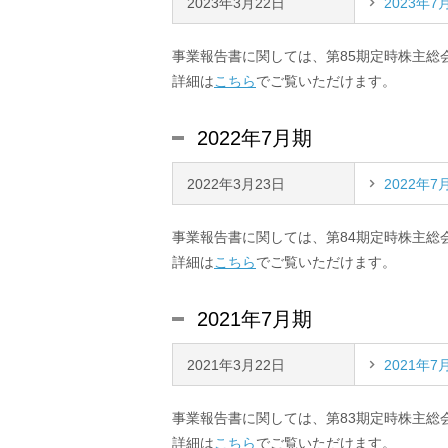
2023年3月22日
2023年
事業報告書に関しては、第85期定時株主総
詳細は
こちら
でご覧いただけます。
2022年7月期
2022年3月23日
2022年
事業報告書に関しては、第84期定時株主総
詳細は
こちら
でご覧いただけます。
2021年7月期
2021年3月22日
2021年
事業報告書に関しては、第83期定時株主総
詳細は
こちら
でご覧いただけます。