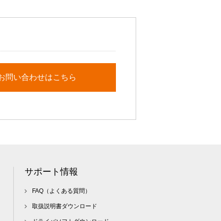
お問い合わせはこちら
サポート情報
FAQ（よくある質問）
取扱説明書ダウンロード