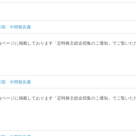
7月期 中間報告書
会ページに掲載しております「定時株主総会招集のご通知」でご覧いた
7月期 中間報告書
会ページに掲載しております「定時株主総会招集のご通知」でご覧いた