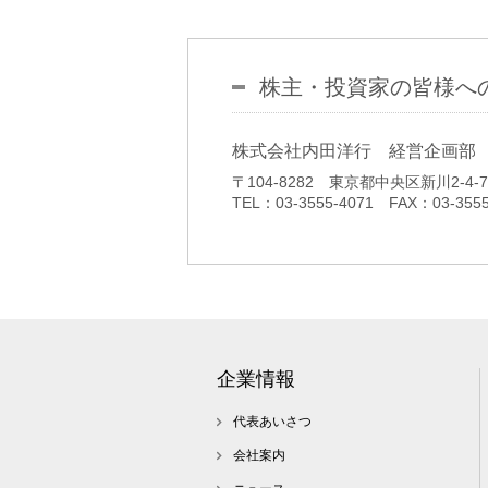
株主・投資家の皆様へ
株式会社内田洋行 経営企画部
〒104-8282 東京都中央区新川2-4-7
TEL：03-3555-4071 FAX：03-3555
企業情報
代表あいさつ
会社案内