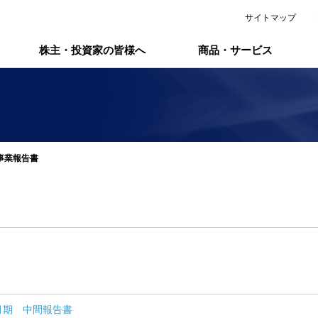
サイトマップ
株主・投資家の皆様へ
商品・サービス
事業報告書
7月期 中間報告書