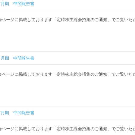
7月期 中間報告書
会ページに掲載しております「定時株主総会招集のご通知」でご覧いた
7月期 中間報告書
会ページに掲載しております「定時株主総会招集のご通知」でご覧いた
7月期 中間報告書
会ページに掲載しております「定時株主総会招集のご通知」でご覧いた