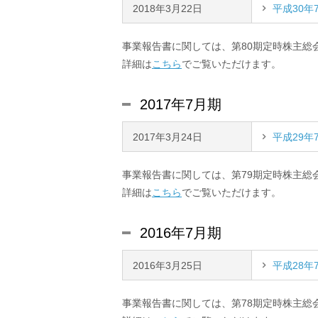
2018年3月22日
平成30年
事業報告書に関しては、第80期定時株主総
詳細は
こちら
でご覧いただけます。
2017年7月期
2017年3月24日
平成29年
事業報告書に関しては、第79期定時株主総
詳細は
こちら
でご覧いただけます。
2016年7月期
2016年3月25日
平成28年
事業報告書に関しては、第78期定時株主総