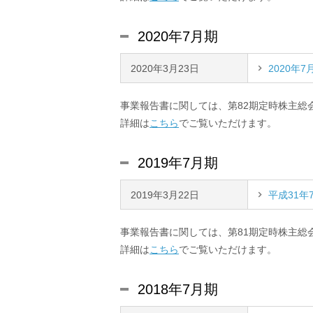
2020年7月期
2020年3月23日
2020年
事業報告書に関しては、第82期定時株主総
詳細は
こちら
でご覧いただけます。
2019年7月期
2019年3月22日
平成31年
事業報告書に関しては、第81期定時株主総
詳細は
こちら
でご覧いただけます。
2018年7月期