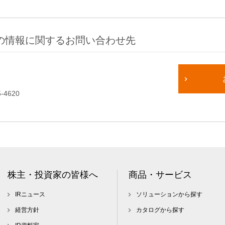
の情報に関するお問い合わせ先
-4620
株主・投資家の皆様へ
商品・サービス
IRニュース
ソリューションから探す
経営方針
カタログから探す