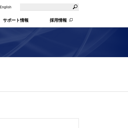
English
サポート情報
採用情報