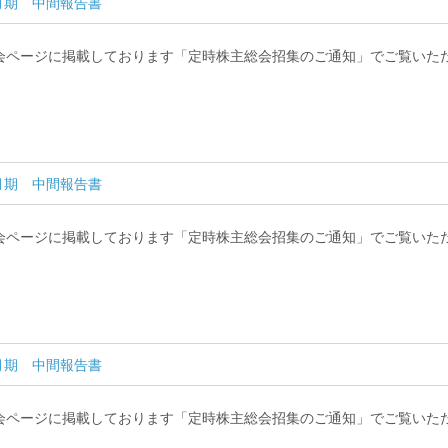
7月期 中間報告書
会ページに掲載しております「定時株主総会招集のご通知」でご覧いた
7月期 中間報告書
会ページに掲載しております「定時株主総会招集のご通知」でご覧いた
7月期 中間報告書
会ページに掲載しております「定時株主総会招集のご通知」でご覧いた