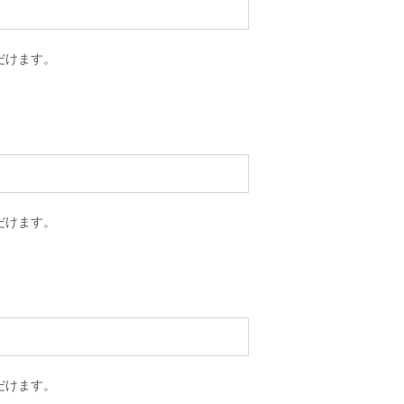
だけます。
だけます。
だけます。