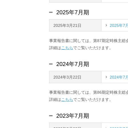
2025年7月期
2025年3月21日
2025年
事業報告書に関しては、第87期定時株主総
詳細は
こちら
でご覧いただけます。
2024年7月期
2024年3月22日
2024年
事業報告書に関しては、第86期定時株主総
詳細は
こちら
でご覧いただけます。
2023年7月期