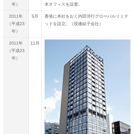
年）
木オフィスを設置。
2011年
5月
香港に本社をおく内田洋行グローバルリミテ
（平成23
ッドを設立。（現連結子会社）
年）
2011年
11月
（平成23
年）