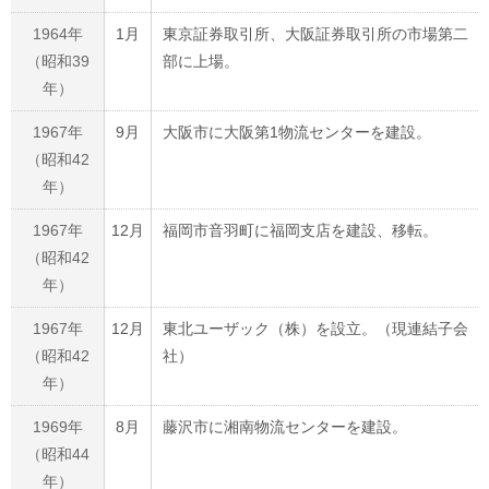
1964年
1月
東京証券取引所、大阪証券取引所の市場第二
（昭和39
部に上場。
年）
1967年
9月
大阪市に大阪第1物流センターを建設。
（昭和42
年）
1967年
12月
福岡市音羽町に福岡支店を建設、移転。
（昭和42
年）
1967年
12月
東北ユーザック（株）を設立。（現連結子会
（昭和42
社）
年）
1969年
8月
藤沢市に湘南物流センターを建設。
（昭和44
年）