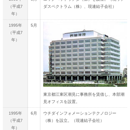
（平成7
ダスペクトラム（株）、現連結子会社）
年）
1995年
5月
（平成7
年）
東京都江東区潮見に事務所を賃借し、本部潮
見オフィスを設置。
1995年
6月
ウチダインフォメーションテクノロジー
（平成7
（株）を設立。（現連結子会社）
年）