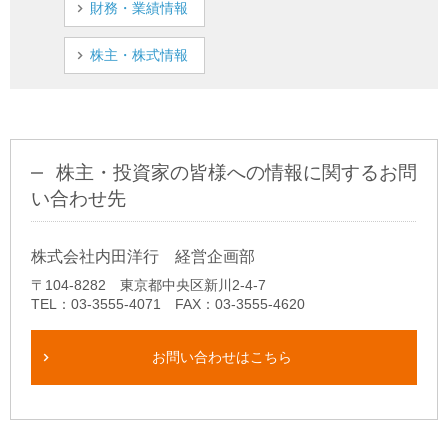
財務・業績情報
株主・株式情報
株主・投資家の皆様への情報に関するお問
い合わせ先
株式会社内田洋行 経営企画部
〒104-8282 東京都中央区新川2-4-7
TEL：03-3555-4071 FAX：03-3555-4620
お問い合わせはこちら