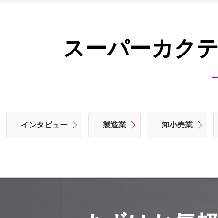
スーパーカクテ
インタビュー
製造業
卸小売業