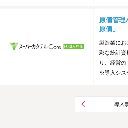
原価管理
原価」
製造業にお
彩な統計資
り、経営の
※導入シス
導入