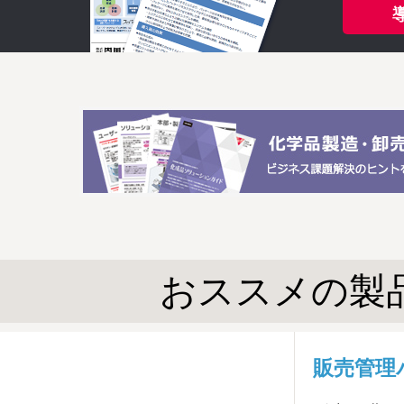
おススメの製
販売管理