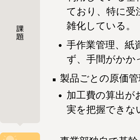
ており、特に受
雑化している。
手作業管理、紙
ず、手間がかか
製品ごとの原価管
加工費の算出が
実を把握できな