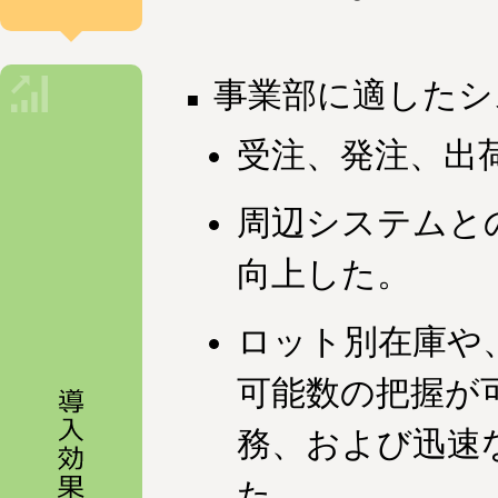
事業部に適したシ
受注、発注、出
周辺システムと
向上した。
ロット別在庫や
可能数の把握が
務、および迅速
た。