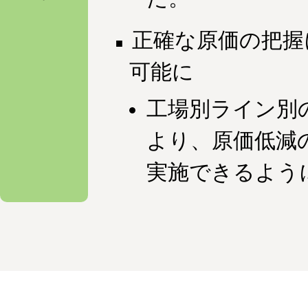
正確な原価の把握
可能に
工場別ライン別
より、原価低減
実施できるよう