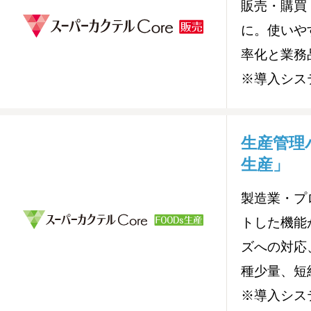
販売・購買
に。使いや
率化と業務
※導入シス
生産管理
生産」
製造業・プ
トした機能
ズへの対応
種少量、短
※導入シス