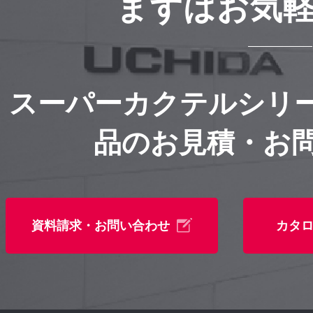
まずはお気
スーパーカクテルシリ
品のお見積・お
資料請求・お問い合わせ
カタ