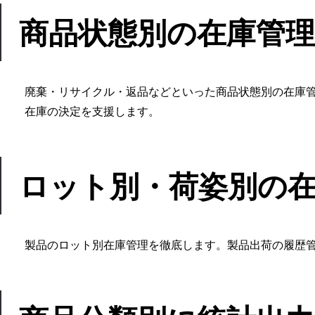
商品状態別の在庫管
廃棄・リサイクル・返品などといった商品状態別の在庫
在庫の決定を支援します。
ロット別・荷姿別の
製品のロット別在庫管理を徹底します。製品出荷の履歴