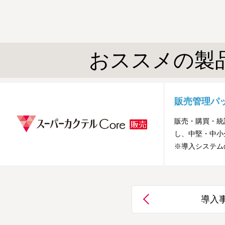
おススメの製
販売管理パ
販売・購買・統
し、中堅・中小
※導入システム
導入