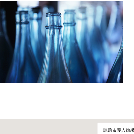
課題＆導入効