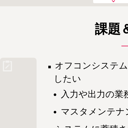
課題
オフコンシステム
したい
入力や出力の業
マスタメンテナ