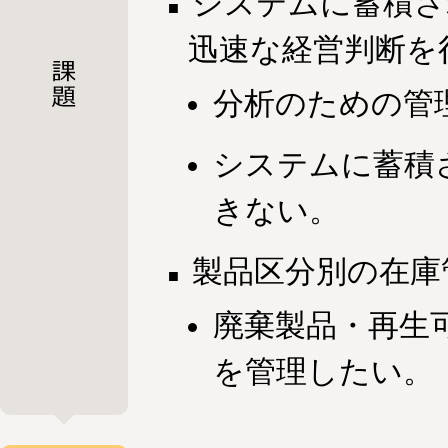
システムに蓄積さ
迅速な経営判断を
分析のための管
システムに蓄積
きない。
製品区分別の在庫
廃棄製品・再生
を管理したい。