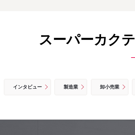
スーパーカクテ
インタビュー
製造業
卸小売業