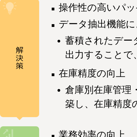
操作性の高いパッ
データ抽出機能に
蓄積されたデータ
出力することで
在庫精度の向上
倉庫別在庫管理
築し、在庫精度
業務効率の向上