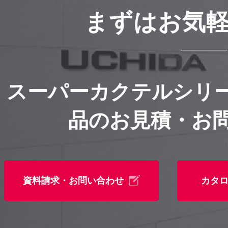
まずはお気
スーパーカクテルシリ
品のお見積・お
資料請求・お問い合わせ
カタ