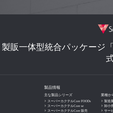
製販一体型統合パッケージ
製品情報
主な製品シリーズ
業種か
スーパーカクテルCore FOODs
製造
スーパーカクテルCore se
卸小
スーパーカクテルCore 販売
サー