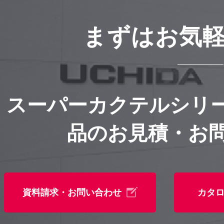
まずはお気
スーパーカクテルシリ
品のお見積・お
資料請求・お問い合わせ
カタ