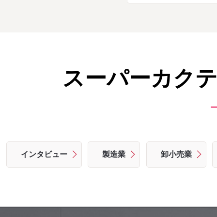
スーパーカクテ
インタビュー
製造業
卸小売業