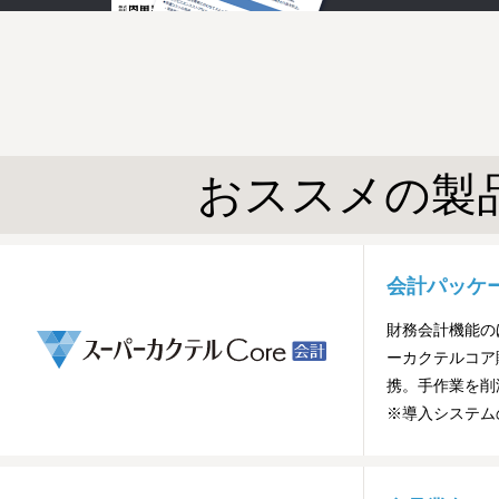
おススメの製
会計パッケ
財務会計機能の
ーカクテルコア
携。手作業を削
※導入システム