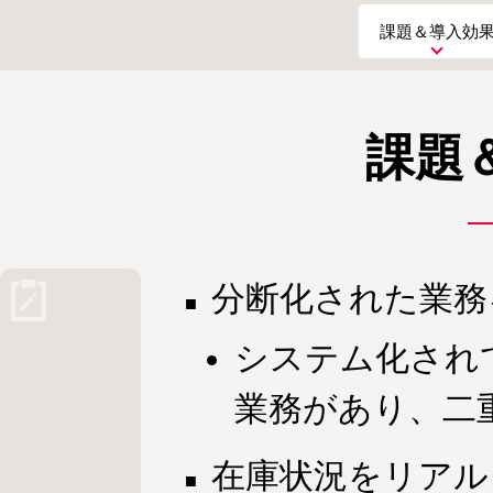
課題＆導入効
課題
分断化された業務
システム化されて
業務があり、二
在庫状況をリアル