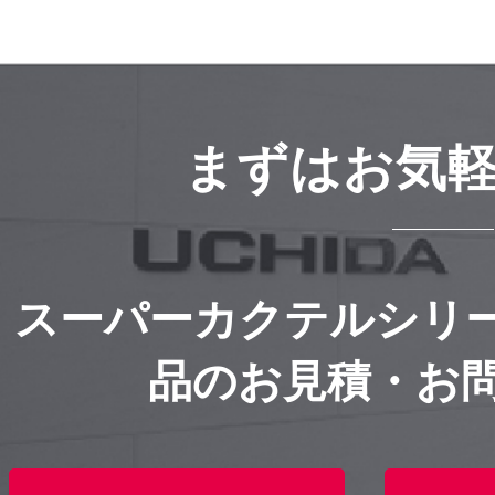
まずはお気
スーパーカクテルシリ
品のお見積・お