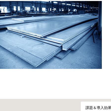
課題＆導入効