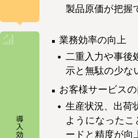
製品原価が把握
業務効率の向上
二重入力や事後
示と無駄の少な
お客様サービスの
生産状況、出荷
ようになったこ
ードと精度が向