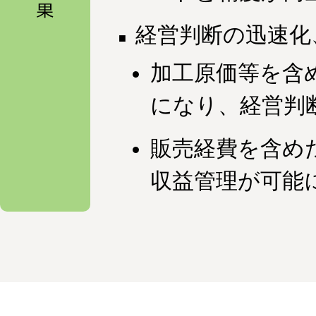
経営判断の迅速化
加工原価等を含
になり、経営判
販売経費を含め
収益管理が可能