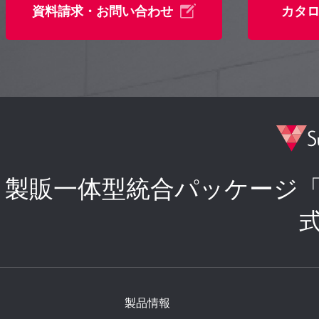
資料請求・お問い合わせ
カタ
製販一体型統合パッケージ
製品情報