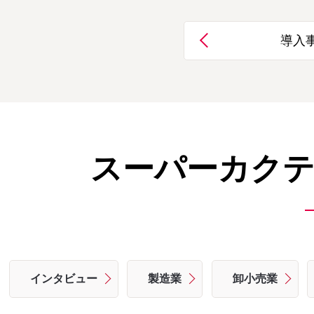
導入
スーパーカクテ
インタビュー
製造業
卸小売業