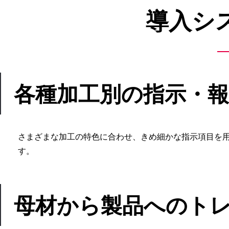
導入シ
各種加工別の指示・報
さまざまな加工の特色に合わせ、きめ細かな指示項目を
す。
母材から製品へのト