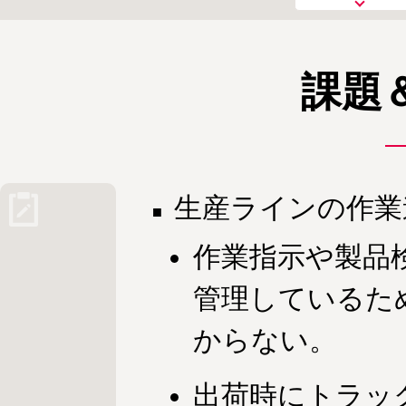
課題
生産ラインの作業
作業指示や製品
管理しているた
からない。
出荷時にトラッ