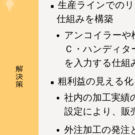
生産ラインでのリ
仕組みを構築
アンコイラーや
Ｃ・ハンディタ
を入力する仕組
粗利益の見える化
社内の加工実績
設定により、販
外注加工の発注