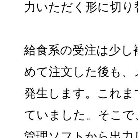
力いただく形に切り
給食系の受注は少し
めて注文した後も、
発生します。これまでは
ていました。そこで
管理ソフトから出力