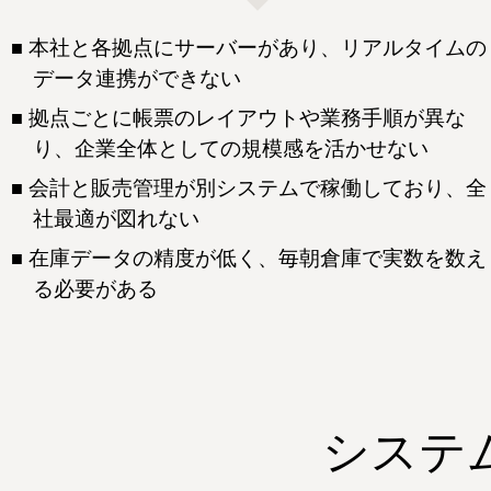
本社と各拠点にサーバーがあり、リアルタイムの
データ連携ができない
拠点ごとに帳票のレイアウトや業務手順が異な
り、企業全体としての規模感を活かせない
会計と販売管理が別システムで稼働しており、全
社最適が図れない
在庫データの精度が低く、毎朝倉庫で実数を数え
る必要がある
システ