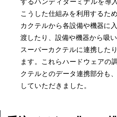
するハンディターミナルを導
こうした仕組みを利用するた
カクテルから各設備や機器に
渡したり、設備や機器から吸
スーパーカクテルに連携した
ます。これらハードウェアの
クテルとのデータ連携部分も、
していただきました。