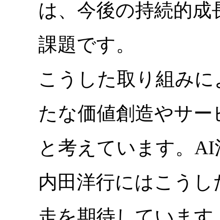
は、今後の持続的成
課題です。
こうした取り組みに
たな価値創造やサー
と考えています。A
内田洋行にはこうし
走を期待しています