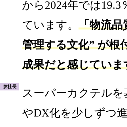
から2024年では19
ています。
「物流品質
管理する文化” が
成果だと感じていま
泉社長
スーパーカクテルを
やDX化を少しずつ進