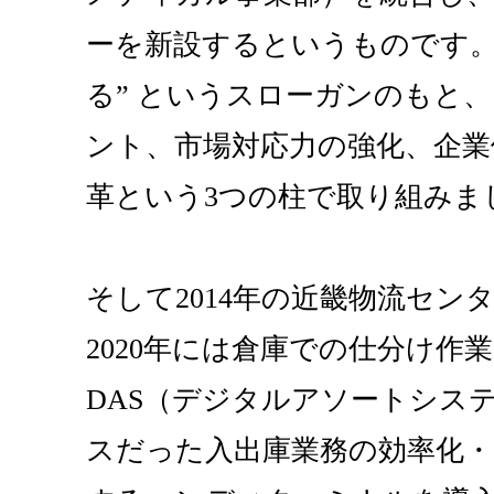
ーを新設するというものです。
る” というスローガンのもと
ント、市場対応力の強化、企業
革という3つの柱で取り組みま
そして2014年の近畿物流セン
2020年には倉庫での仕分け作
DAS（デジタルアソートシス
スだった入出庫業務の効率化・