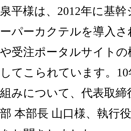
泉平様は、2012年に基
ーパーカクテルを導入さ
や受注ポータルサイトの
してこられています。10
組みについて、代表取締役
部 本部長 山口様、執行役