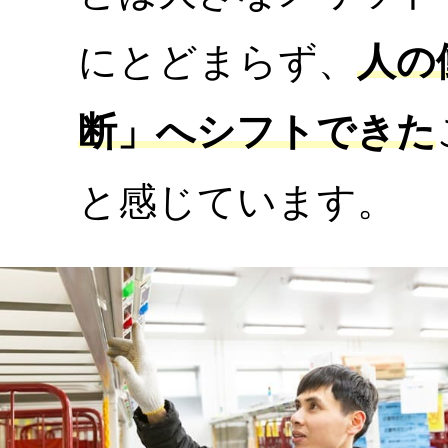
にとどまらず、
人の
断」へシフトできた
と感じています。