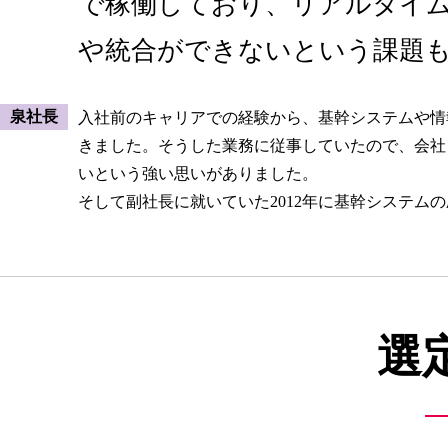
で稼働しており、リアルタイ
や統合ができないという課題
泉社長
入社前のキャリアでの経験から、基幹システムや情
きました。そうした業務に従事していたので、会社
いという強い思いがありました。
そして副社長に就いていた2012年に基幹システム
選