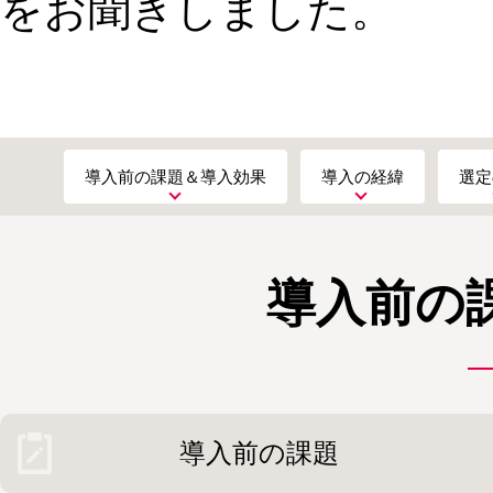
をお聞きしました。
導入前の課題＆導入効果
導入の経緯
選定
導入前の
導入前の課題