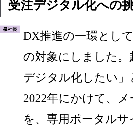
受注デジタル化への
泉社長
DX推進の一環とし
の対象にしました。
デジタル化したい」と
2022年にかけて、
を、専用ポータルサ