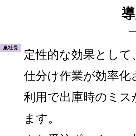
導
泉社長
定性的な効果として
仕分け作業が効率化
利用で出庫時のミス
ます。