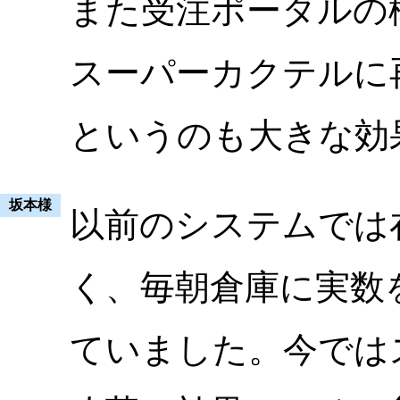
また受注ポータルの
スーパーカクテルに
というのも大きな効
坂本様
以前のシステムでは
く、毎朝倉庫に実数
ていました。今では