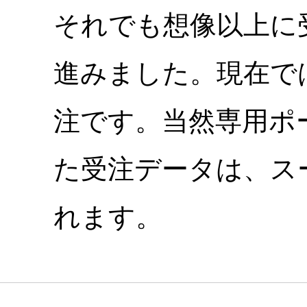
それでも想像以上に
進みました。現在で
注です。当然専用ポ
た受注データは、ス
れます。