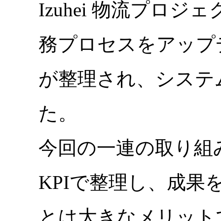
Izuhei 物流プロ
務プロセスをアップ
が整理され、システ
た。
今回の一連の取り組
KPIで整理し、成
とは大きなメリット