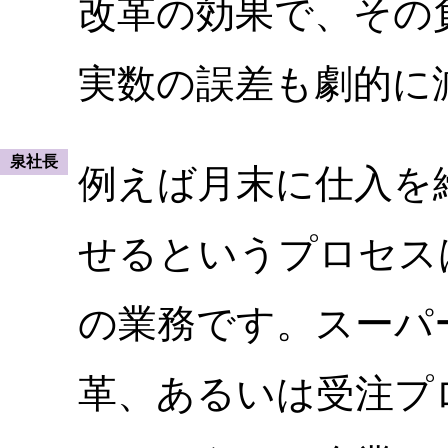
改革の効果で、その
実数の誤差も劇的に
泉社長
例えば月末に仕入を
せるというプロセス
の業務です。スーパ
革、あるいは受注プ