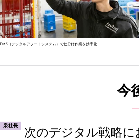
DAS（デジタルアソートシステム）で仕分け作業を効率化
今
泉社長
次のデジタル戦略に