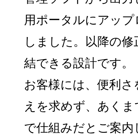
用ポータルにアップ
しました。以降の修
結できる設計です。
お客様には、便利さ
えを求めず、あくま
で仕組みだとご案内