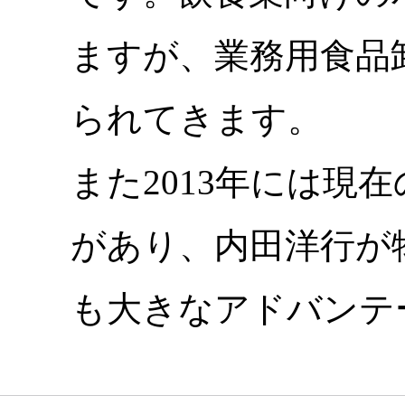
ますが、業務用食品
られてきます。
また2013年には現
があり、内田洋行が
も大きなアドバンテ