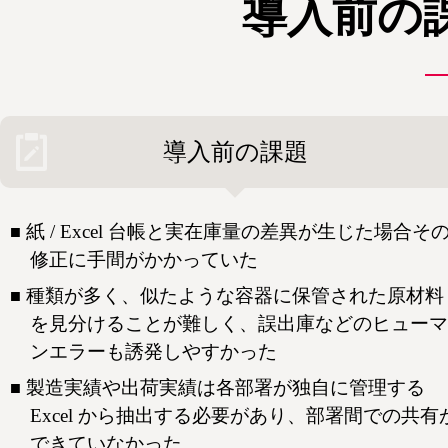
導入前の
導入前の課題
紙 / Excel 台帳と実在庫量の差異が生じた場合そ
修正に手間がかかっていた
種類が多く、似たような容器に保管された原材料
を見分けることが難しく、誤出庫などのヒューマ
ンエラーも誘発しやすかった
製造実績や出荷実績は各部署が独自に管理する
Excel から抽出する必要があり、部署間での共有
できていなかった