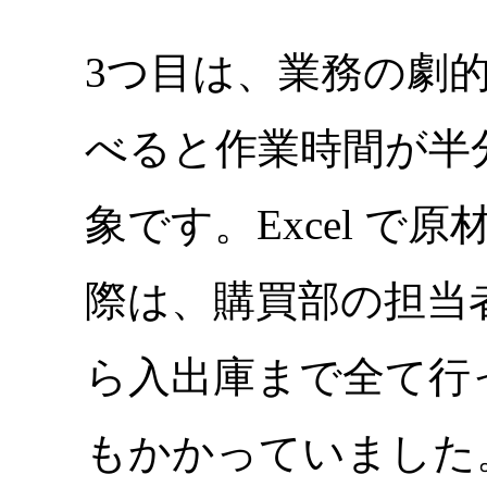
3つ目は、業務の劇
べると作業時間が半
象です。Excel 
際は、購買部の担当
ら入出庫まで全て行
もかかっていました