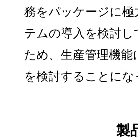
務をパッケージに極
テムの導入を検討し
ため、生産管理機能
を検討することにな
製