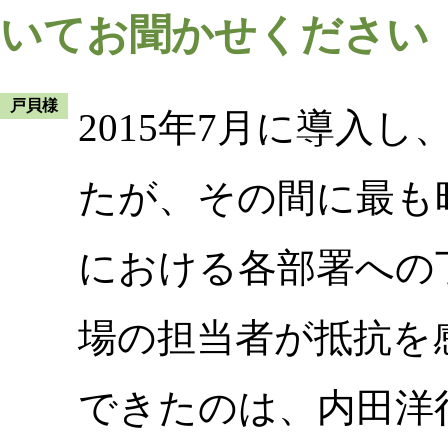
いてお聞かせください
戸貝様
2015年7月に導入し
たが、その間に最も
における各部署への
場の担当者が抵抗を
できたのは、内田洋行