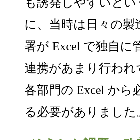
も誘発しやすいとい
に、当時は日々の製
署が Excel で独
連携があまり行われ
各部門の Excel 
る必要がありました