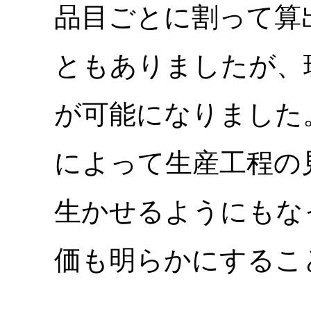
品目ごとに割って算
ともありましたが、
が可能になりました
によって生産工程の
生かせるようにもな
価も明らかにするこ