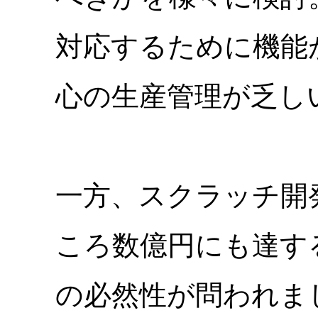
対応するために機能
心の生産管理が乏し
一方、スクラッチ開
ころ数億円にも達す
の必然性が問われま