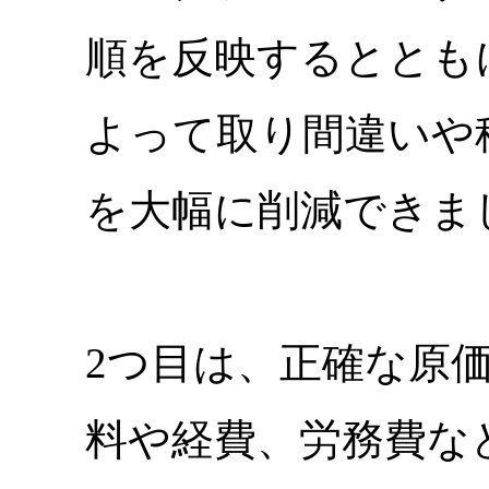
順を反映するととも
よって取り間違いや
を大幅に削減できま
2つ目は、正確な原
料や経費、労務費な