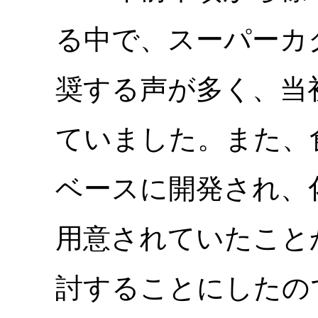
る中で、スーパーカ
奨する声が多く、当
ていました。また、
ベースに開発され、
用意されていたこと
討することにしたの