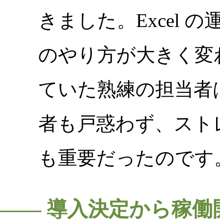
きました。Excel
のやり方が大きく変
ていた熟練の担当者
者も戸惑わず、スト
も重要だったのです
―― 導入決定から稼