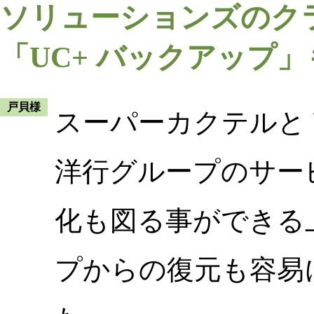
ソリューションズのク
「UC+ バックアップ
戸貝様
スーパーカクテルと 
洋行グループのサー
化も図る事ができる
プからの復元も容易