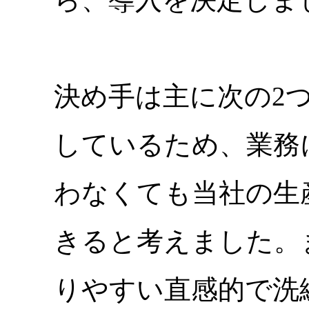
決め手は主に次の2
しているため、業務
わなくても当社の生
きると考えました。
りやすい直感的で洗