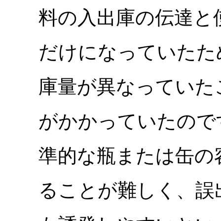
料の入出庫の伝達と使用
だけになっていたため
庫量が異なっていた
がかかっていたので
準的な瓶または缶の
ることが難しく、誤