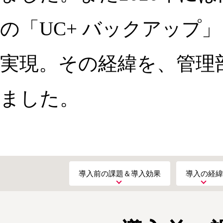
の「UC+ バックアップ
実現。その経緯を、管理部
ました。
導入前の課題＆導入効果
導入の経緯