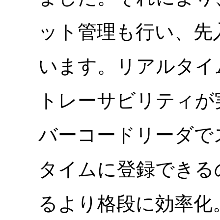
ット管理も行い、先
います。リアルタイ
トレーサビリティが
バーコードリーダで
タイムに登録できるの
るより格段に効率化