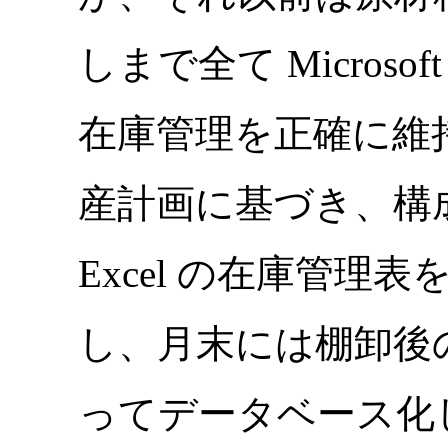
しまで全て Microso
在庫管理を正確に維
産計画に基づき、構
Excel の在庫管
し、月末には棚卸後の数量を
ってデータベース化