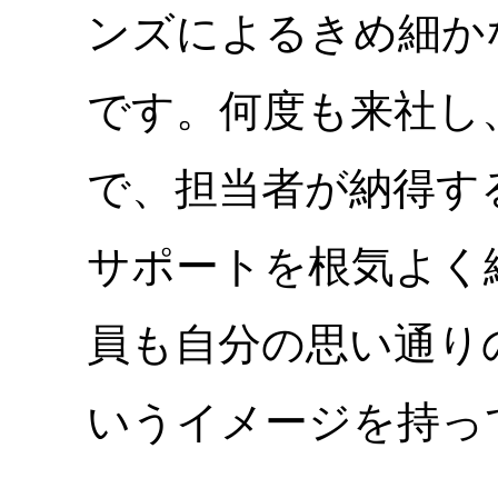
ンズによるきめ細か
です。何度も来社し
で、担当者が納得す
サポートを根気よく
員も自分の思い通り
いうイメージを持っ