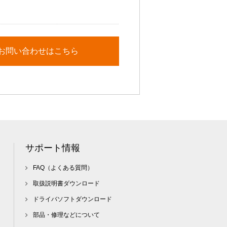
お問い合わせはこちら
サポート情報
FAQ（よくある質問）
取扱説明書ダウンロード
ドライバソフトダウンロード
部品・修理などについて