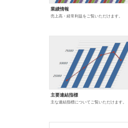
業績情報
売上高・経常利益をご覧いただけます。
主要連結指標
主な連結指標についてご覧いただけます。