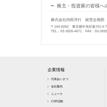
株主・投資家の皆様へ
株式会社内田洋行 経営企画部
〒104-8282 東京都中央区新川2-4-7
TEL：03-3555-4071 FAX：03-3555
企業情報
代表あいさつ
会社案内
ニュース
CSR活動