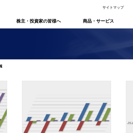
サイトマップ
株主・投資家の皆様へ
商品・サービス
報