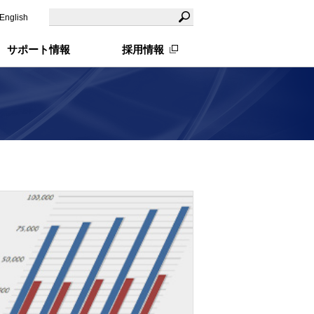
English
サポート情報
採用情報