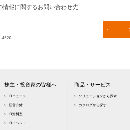
の情報に関するお問い合わせ先
-4620
株主・投資家の皆様へ
商品・サービス
IRニュース
ソリューションから探す
経営方針
カタログから探す
IR資料室
IRイベント