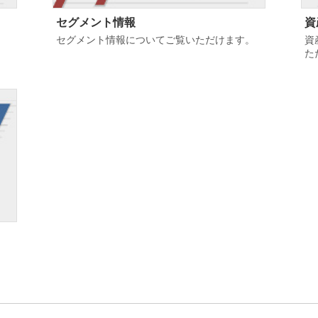
セグメント情報
資
セグメント情報についてご覧いただけます。
資
た