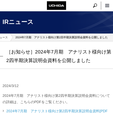
IRニュース
ニュース
2024年7月期 アナリスト様向け第2四半期決算説明会資料を公開しました
［お知らせ］2024年7月期 アナリスト様向け第
2四半期決算説明会資料を公開しました
2024/3/12
2024年7月期 アナリスト様向け第2四半期決算説明会資料について
の詳細は、こちらのPDFをご覧ください。
2024年7月期 アナリスト様向け第2四半期決算説明会資料[PDF