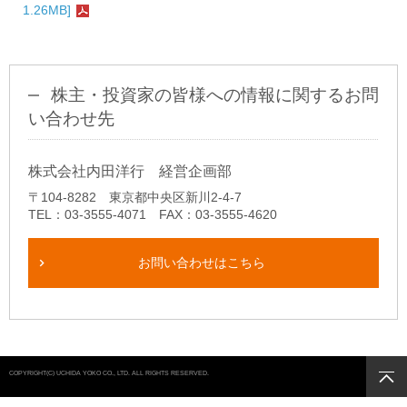
1.26MB]
株主・投資家の皆様への情報に関するお問
い合わせ先
株式会社内田洋行 経営企画部
〒104-8282 東京都中央区新川2-4-7
TEL：03-3555-4071 FAX：03-3555-4620
お問い合わせはこちら
COPYRIGHT(C) UCHIDA YOKO CO., LTD. ALL RIGHTS RESERVED.