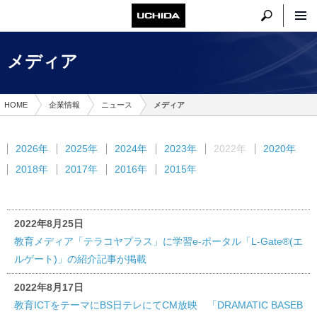
メディア
HOME
企業情報
ニュース
メディア
2026年
2025年
2024年
2023年
2022年
2020年
2018年
2017年
2016年
2015年
2022年8月25日
教育メディア「テラコヤプラス」に学習e-ポータル「L-Gate®(エ
ルゲート)」の紹介記事が掲載
2022年8月17日
教育ICTをテーマにBS日テレにてCM放映 「DRAMATIC BASEB