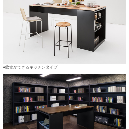
●飲食ができるキッチンタイプ