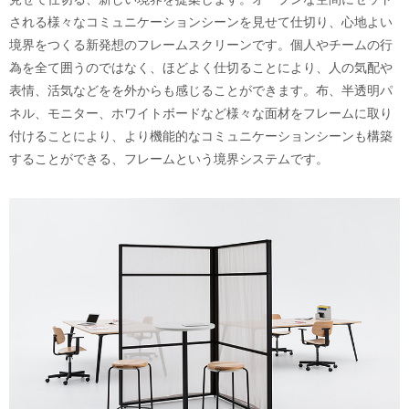
される様々なコミュニケーションシーンを見せて仕切り、心地よい
境界をつくる新発想のフレームスクリーンです。個人やチームの行
為を全て囲うのではなく、ほどよく仕切ることにより、人の気配や
表情、活気などをを外からも感じることができます。布、半透明パ
ネル、モニター、ホワイトボードなど様々な面材をフレームに取り
付けることにより、より機能的なコミュニケーションシーンも構築
することができる、フレームという境界システムです。