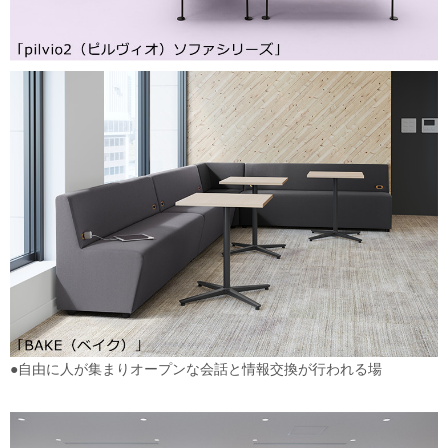
●自由に人が集まりオープンな会話と情報交換が行われる場