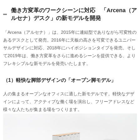
働き方変革のワークシーンに対応 「Arcena（ア
ルセナ）デスク」の新モデルを開発
「Arcena（アルセナ）」は、2015年に連結型でありながら可変性の
あるデスクとして発売。2016年に天板の高さを可変できるユニバー
サルデザインに対応、2018年にハイポジションタイプを発売。そし
て2019年は、働き方変革をさらに進めるシーンを提供できる、より
フレキシブルな新モデルを発売いたします。
（1）軽快な脚部デザインの「オープン脚モデル」
人の集まるオープンなオフィスに適した新モデルです。軽快なデザ
インによって、アクティブな働く場を演出し、フリーアドレスなど
様々な人たちが集まる場をつくります。