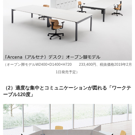
（オープン脚モデルW2400×D1400×H720 233,400円、税抜価格2019年2月
1日発売予定）
（2）適度な集中とコミュニケーションが図れる「ワークテ
ーブル120度」