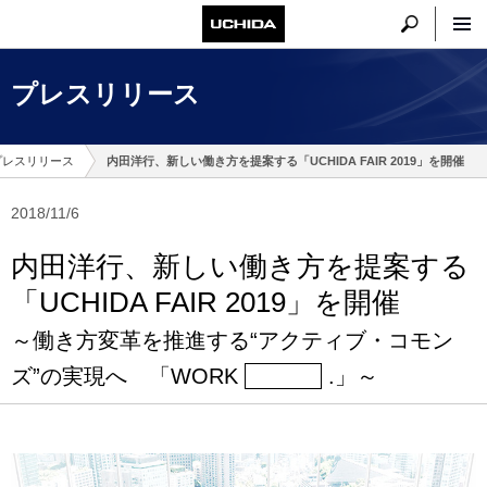
プレスリリース
プレスリリース
内田洋行、新しい働き方を提案する「UCHIDA FAIR 2019」を開催
2018/11/6
内田洋行、新しい働き方を提案する
「UCHIDA FAIR 2019」を開催
～働き方変革を推進する“アクティブ・コモン
ズ”の実現へ 「WORK
▭
.」～