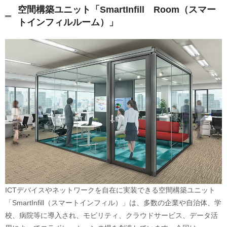
空間構築ユニット「SmartInfill Room（スマー
トインフィルルーム）」
ICTデバイスやネットワークを自在に実装できる空間構築ユニット
「SmartInfill（スマートインフィル）」は、多数の企業や自治体、学
校、病院等に導入され、モビリティ、クラウドサービス、データ活