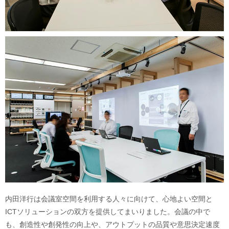
内田洋行は会議室空間を利用する人々に向けて、心地よい空間と
ICTソリューションの双方を提供してまいりました。会議の中で
も、創造性や創発性の向上や、アウトプットの品質や意思決定速度