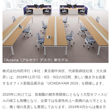
株式会社内田洋行（本社：東京都中央区、代表取締役社長：大久保
昇）は、2018年11月7日・8日・9日の3日間、新しい働き方を提案
するオフィス新製品展示会「UCHIDA FAIR 2019」を開催します。
2020年に向けては、首都圏の都市再開発にともなう大型オフィスビ
ルの竣工も契機となり、企業では生産性向上へ勤務のあり方ととも
に、働く場の見直しも重視しております。2019年4月からは働き方