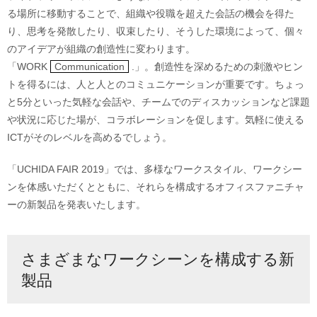
る場所に移動することで、組織や役職を超えた会話の機会を得た
り、思考を発散したり、収束したり、そうした環境によって、個々
のアイデアが組織の創造性に変わります。
「WORK
Communication
.」。創造性を深めるための刺激やヒン
トを得るには、人と人とのコミュニケーションが重要です。ちょっ
と5分といった気軽な会話や、チームでのディスカッションなど課題
や状況に応じた場が、コラボレーションを促します。気軽に使える
ICTがそのレベルを高めるでしょう。
「UCHIDA FAIR 2019」では、多様なワークスタイル、ワークシー
ンを体感いただくとともに、それらを構成するオフィスファニチャ
ーの新製品を発表いたします。
さまざまなワークシーンを構成する新
製品