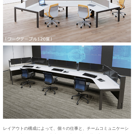
レイアウトの構成によって、個々の仕事と、チームコミュニケーシ