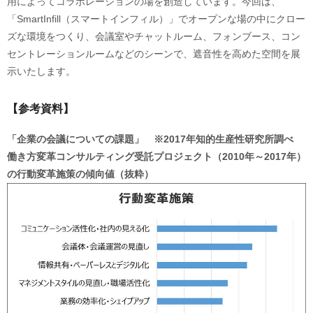
用によってコラボレーションの場を創造しています。今回は、
「SmartInfill（スマートインフィル）」でオープンな場の中にクロー
ズな環境をつくり、会議室やチャットルーム、フォンブース、コン
セントレーションルームなどのシーンで、遮音性を高めた空間を展
示いたします。
【参考資料】
「企業の会議についての課題」 ※2017年知的生産性研究所調べ
働き方変革コンサルティング受託プロジェクト（2010年～2017年）
の行動変革施策の傾向値（抜粋）