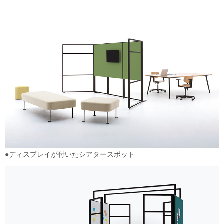
●ディスプレイが付いたシアタースポット