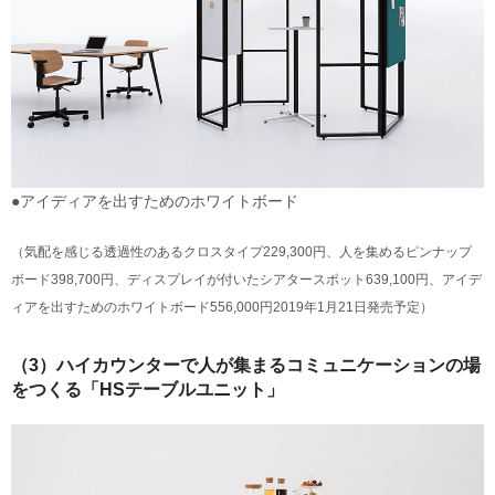
●アイディアを出すためのホワイトボード
（気配を感じる透過性のあるクロスタイプ229,300円、人を集めるピンナップ
ボード398,700円、ディスプレイが付いたシアタースポット639,100円、アイデ
ィアを出すためのホワイトボード556,000円2019年1月21日発売予定）
（3）ハイカウンターで人が集まるコミュニケーションの場
をつくる「HSテーブルユニット」