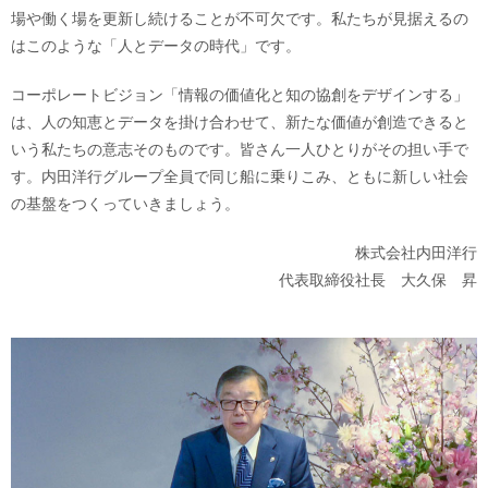
場や働く場を更新し続けることが不可欠です。私たちが見据えるの
はこのような「人とデータの時代」です。
コーポレートビジョン「情報の価値化と知の協創をデザインする」
は、人の知恵とデータを掛け合わせて、新たな価値が創造できると
いう私たちの意志そのものです。皆さん一人ひとりがその担い手で
す。内田洋行グループ全員で同じ船に乗りこみ、ともに新しい社会
の基盤をつくっていきましょう。
株式会社内田洋行
代表取締役社長 大久保 昇