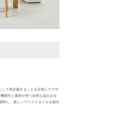
として再定義することを目指してデザ
、機能性と素材が持つ自然な温かみを
に調和し、新しいワークスタイルを創出