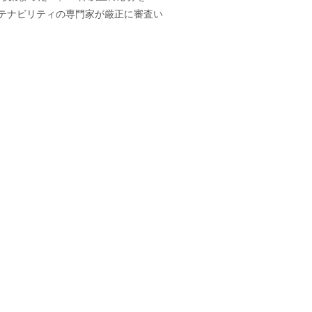
テナビリティの専門家が厳正に審査い