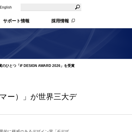
English
サポート情報
採用情報
「iF DESIGN AWARD 2026」を受賞
ルマー）」が世界三大デ
界的に権威のあるデザイン賞「iFデザ