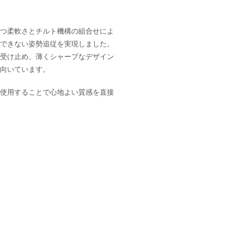
つ柔軟さとチルト機構の組合せによ
できない姿勢追従を実現しました。
受け止め、薄くシャープなデザイン
向いています。
使用することで心地よい質感を直接