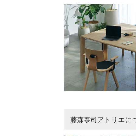
藤森泰司アトリエに