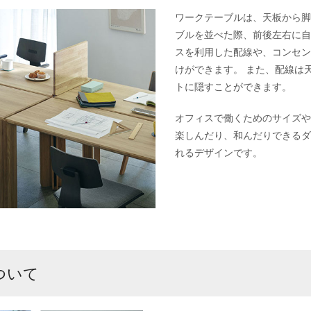
ワークテーブルは、天板から脚
ブルを並べた際、前後左右に自
スを利用した配線や、コンセン
けができます。 また、配線は
トに隠すことができます。
オフィスで働くためのサイズや
楽しんだり、和んだりできるダ
れるデザインです。
ついて