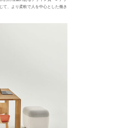
通じて、より柔軟で人を中心とした働き