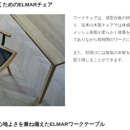
ためのELMARチェア
ワークチェアは、成型合板の持
り、従来の木製チェアでは体感
メッシュ座面が柔らかく体重を
でありながら長時間のワークに
また、肘掛けには無垢の木材を
肌で感じることができます。
心地よさを兼ね備えたELMARワークテーブル