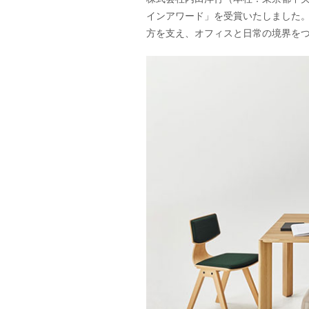
インアワード」を受賞いたしました。
方を支え、オフィスと日常の境界を