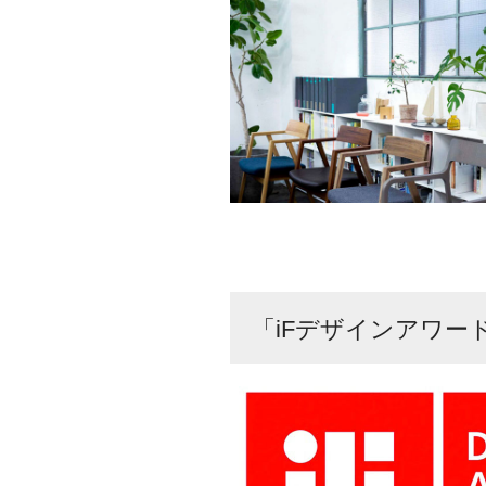
「iFデザインアワー