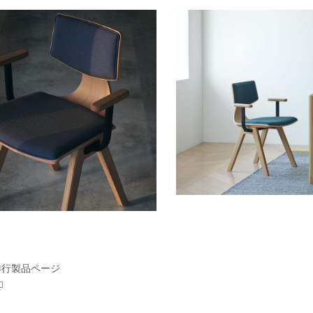
洋行製品ページ