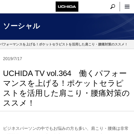
ソーシャル
パフォーマンスを上げる！ポケットセラピストを活用した肩こり・腰痛対策のススメ！
2019/7/17
UCHIDA TV vol.364 働くパフォー
マンスを上げる！ポケットセラピ
ストを活用した肩こり・腰痛対策の
ススメ！
ビジネスパーソンの中でもお悩みの方も多い、肩こり・腰痛は非常