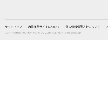
サイトマップ
内田洋行サイトについて
個人情報保護方針について
COPYRIGHT(C) UCHIDA YOKO CO., LTD. ALL RIGHTS RESERVED.