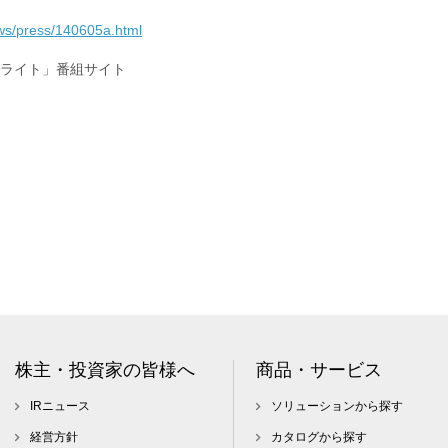
ws/press/140605a.html
テライト」番組サイト
株主・投資家の皆様へ
商品・サービス
IRニュース
ソリューションから探す
経営方針
カタログから探す