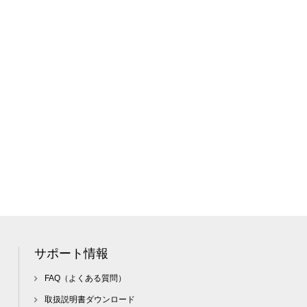
サポート情報
FAQ（よくある質問）
取扱説明書ダウンロード