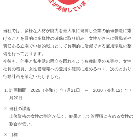
当社では、多様な人材が能力を最大限に発揮し企業の価値創造に繋
げることを目的に多様性の確保に取り組み、女性がさらに役職者や
責任ある立場で中核的戦力として長期的に活躍できる雇用環境の整
備を行っております。
今後も、仕事と私生活の両立を図れるよう各種制度の充実や、女性
社員の増員、女性管理職への登用を確実に進めるべく、次のとおり
行動計画を策定いたしました。
計画期間 2025（令和7）年7月21日 ～ 2030（令和12）年7
月20日
当社の課題
上位資格の女性の割合が低く、結果として管理職に占める女性の
割合が低い。
目標