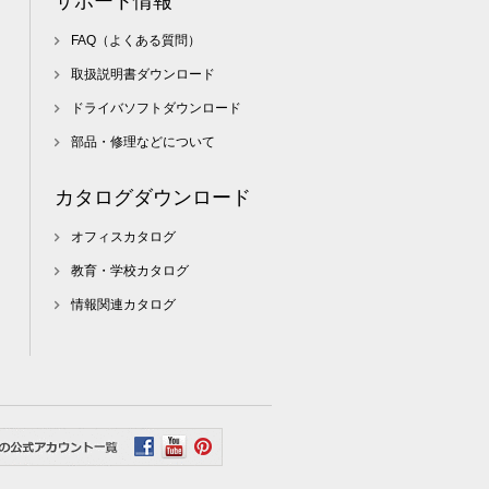
サポート情報
FAQ（よくある質問）
取扱説明書ダウンロード
ドライバソフトダウンロード
部品・修理などについて
カタログダウンロード
オフィスカタログ
教育・学校カタログ
情報関連カタログ