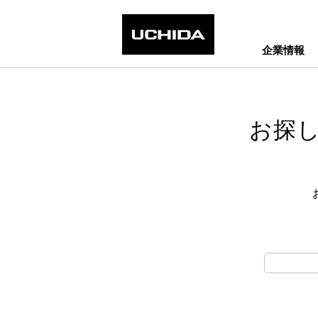
企業情報
お探