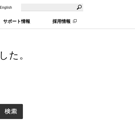
English
サポート情報
採用情報
した。
。