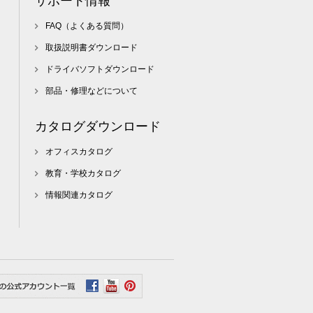
サポート情報
FAQ（よくある質問）
取扱説明書ダウンロード
ドライバソフトダウンロード
部品・修理などについて
カタログダウンロード
オフィスカタログ
教育・学校カタログ
情報関連カタログ