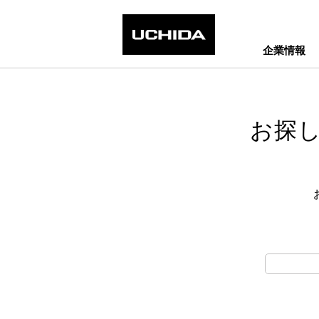
企業情報
お探