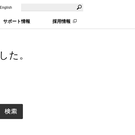
English
サポート情報
採用情報
した。
。