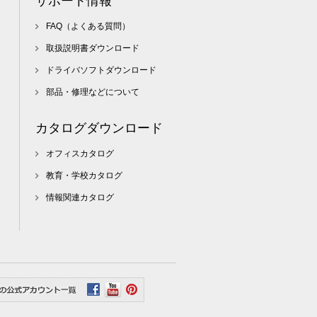
サポート情報
FAQ（よくある質問）
取扱説明書ダウンロード
ドライバソフトダウンロード
部品・修理などについて
カタログダウンロード
オフィスカタログ
教育・学校カタログ
情報関連カタログ