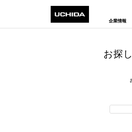
企業情報
お探