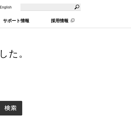
English
サポート情報
採用情報
した。
。