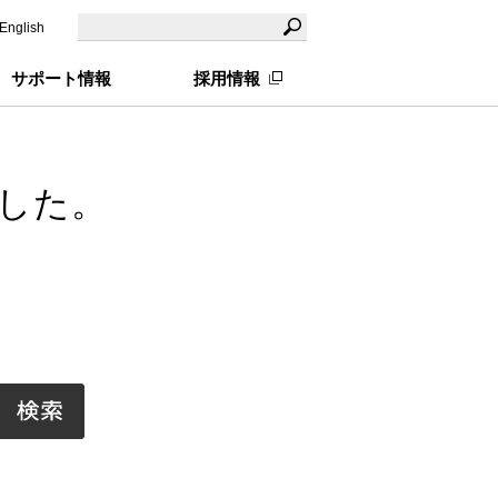
English
サポート情報
採用情報
した。
。