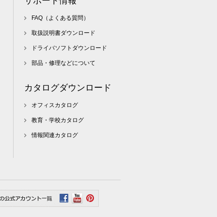
サポート情報
FAQ（よくある質問）
取扱説明書ダウンロード
ドライバソフトダウンロード
部品・修理などについて
カタログダウンロード
オフィスカタログ
教育・学校カタログ
情報関連カタログ