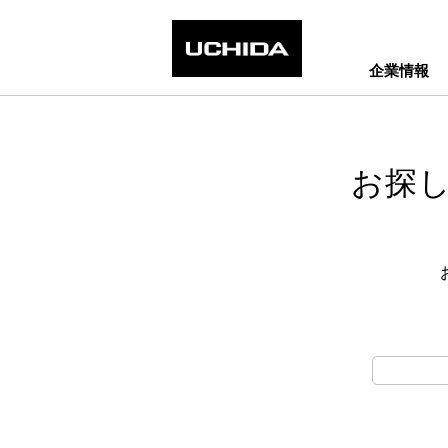
企業情報
お探