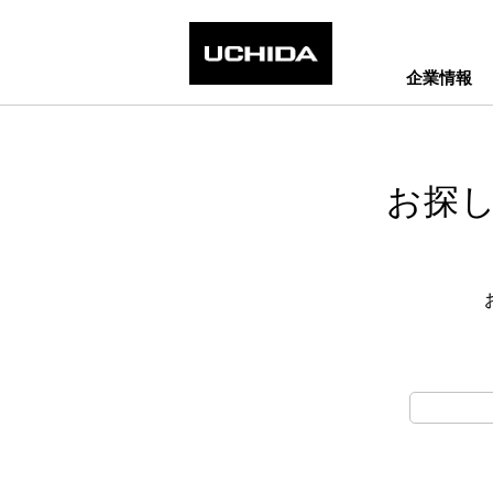
企業情報
お探