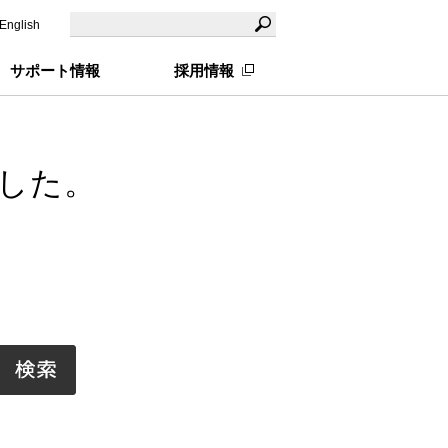
English
サポート情報
採用情報
した。
。