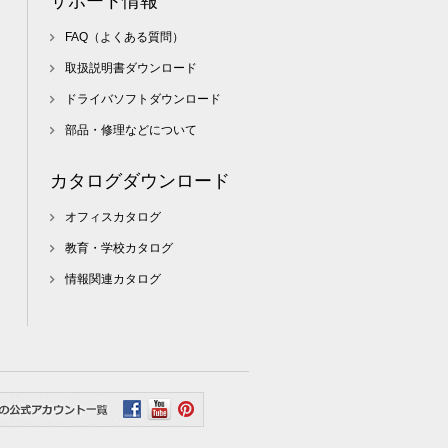
サポート情報
FAQ（よくある質問）
取扱説明書ダウンロード
ドライバソフトダウンロード
部品・修理などについて
カタログダウンロード
オフィスカタログ
教育・学校カタログ
情報関連カタログ