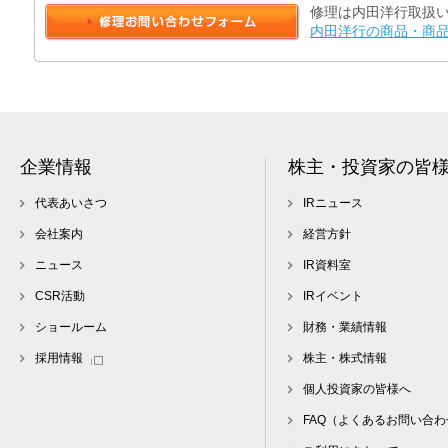
修理は内田洋行取扱
内田洋行の商品・商
企業情報
株主・投資家の皆
代表あいさつ
IRニュース
会社案内
経営方針
ニュース
IR資料室
CSR活動
IRイベント
ショールーム
財務・業績情報
採用情報
株主・株式情報
個人投資家の皆様へ
FAQ（よくあるお問い合わ