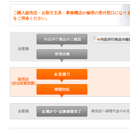
ご購入販売店・お取引文具・事務機店が修理の受付窓口になり
をご用命ください。