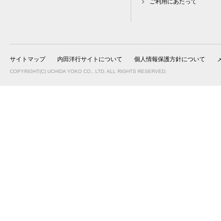
ご利用にあたって
サイトマップ
内田洋行サイトについて
個人情報保護方針について
COPYRIGHT(C) UCHIDA YOKO CO., LTD. ALL RIGHTS RESERVED.