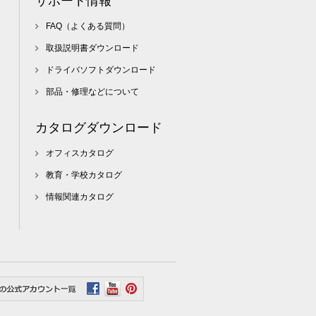
サポート情報
FAQ（よくある質問）
取扱説明書ダウンロード
ドライバソフトダウンロード
部品・修理などについて
カタログダウンロード
オフィスカタログ
教育・学校カタログ
情報関連カタログ