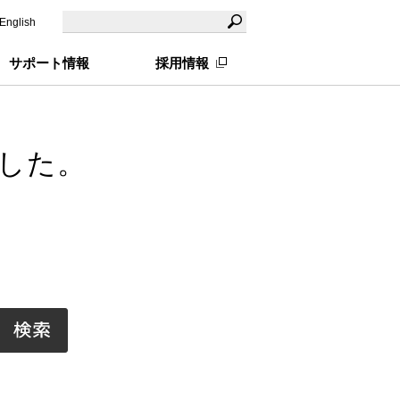
English
サポート情報
採用情報
した。
。