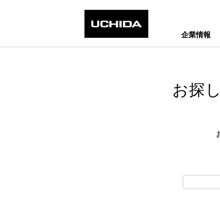
企業情報
お探