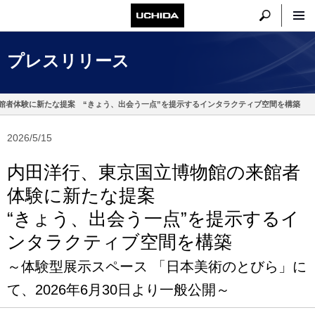
プレスリリース
館者体験に新たな提案 “きょう、出会う一点”を提示するインタラクティブ空間を構築
2026/5/15
内田洋行、東京国立博物館の来館者
体験に新たな提案
“きょう、出会う一点”を提示するイ
ンタラクティブ空間を構築
～体験型展示スペース 「日本美術のとびら」に
て、2026年6月30日より一般公開～